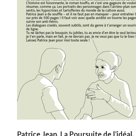
Patrice Jean, La Poursuite de l’idéal,