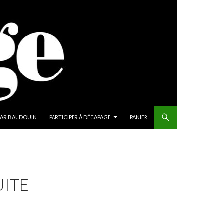
PAR BAUDOUIN
PARTICIPER À DÉCAPAGE
PANIER
UITE