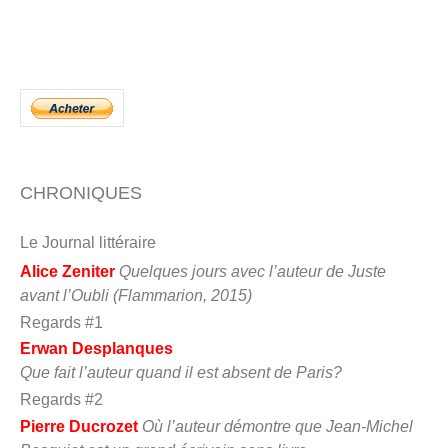
CHRONIQUES
Le Journal littéraire
Alice Zeniter
Quelques jours avec l’auteur de Juste
avant l’Oubli (Flammarion, 2015)
Regards #1
Erwan Desplanques
Que fait l’auteur quand il est absent de Paris?
Regards #2
Pierre Ducrozet
Où l’auteur démontre que Jean-Michel