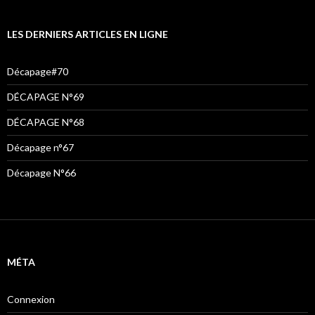
LES DERNIERS ARTICLES EN LIGNE
Décapage#70
DÉCAPAGE N°69
DÉCAPAGE N°68
Décapage n°67
Décapage N°66
MÉTA
Connexion