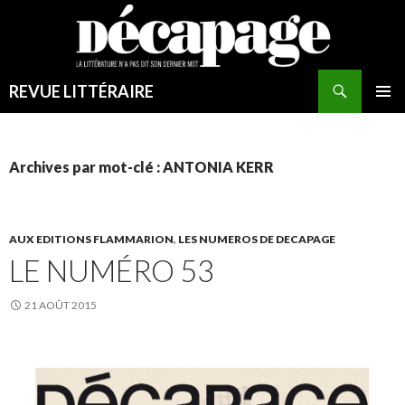
REVUE LITTÉRAIRE
MENU
PRINCI
Archives par mot-clé : ANTONIA KERR
AUX EDITIONS FLAMMARION
,
LES NUMEROS DE DECAPAGE
LE NUMÉRO 53
21 AOÛT 2015