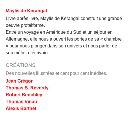
Maylis de Kerangal
Livre après livre, Maylis de Kerangal construit une grande
oeuvre protéiforme.
Entre un voyage en Amérique du Sud et un séjour en
Allemagne, elle nous
a ouvert les portes de sa « chambre
» pour nous plonger dans son univers et
nous parler de
son métier d’écrivain.
CRÉATIONS
Des nouvelles illustrées et cent pour cent inédites.
Jean Grégor
Thomas B. Reverdy
Robert Benchley
Thomas Vinau
Alexis Barthet