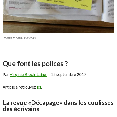
Décapage dans Libération
Que font les polices ?
Par
Virginie Bloch-Lainé
—
15 septembre 2017
Article à retrouvez
ici
.
La revue «Décapage» dans les coulisses
des écrivains