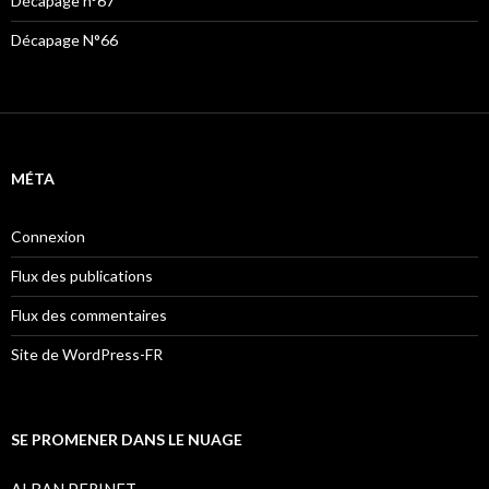
Décapage n°67
Décapage N°66
MÉTA
Connexion
Flux des publications
Flux des commentaires
Site de WordPress-FR
SE PROMENER DANS LE NUAGE