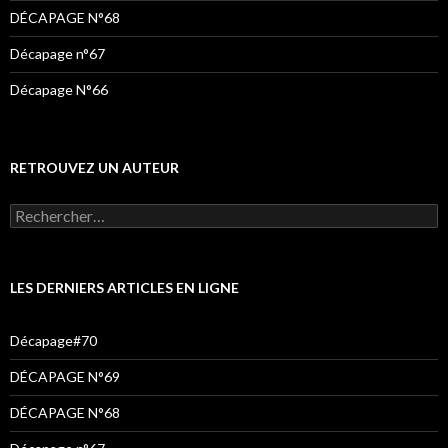
DÉCAPAGE N°68
Décapage n°67
Décapage N°66
RETROUVEZ UN AUTEUR
Rechercher :
LES DERNIERS ARTICLES EN LIGNE
Décapage#70
DÉCAPAGE N°69
DÉCAPAGE N°68