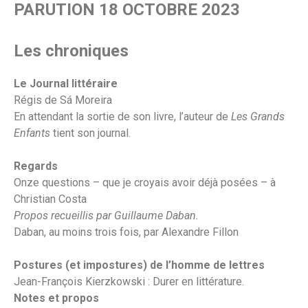
PARUTION 18 OCTOBRE 2023
Les chroniques
Le Journal littéraire
Régis de Sá Moreira
En attendant la sortie de son livre, l’auteur de
Les Grands
Enfants
tient son journal.
Regards
Onze questions – que je croyais avoir déjà posées – à
Christian Costa
Propos recueillis par Guillaume Daban.
Daban, au moins trois fois, par Alexandre Fillon
Postures (et impostures) de l’homme de lettres
Jean-François Kierzkowski : Durer en littérature.
Notes et propos