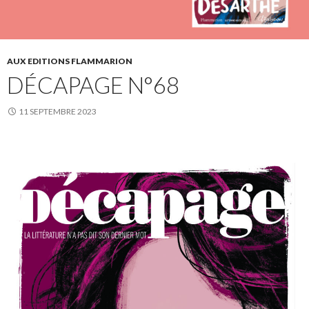
AUX EDITIONS FLAMMARION
DÉCAPAGE N°68
11 SEPTEMBRE 2023