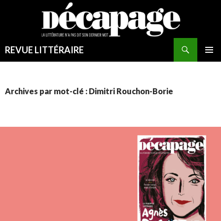
REVUE LITTÉRAIRE
MENU
PRINCI
Archives par mot-clé : Dimitri Rouchon-Borie