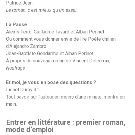
Patrice Jean
Le roman, c’est mieux qu’un essai.
La Pause
Alexis Ferro, Guillaume Tavard et Alban Perinet
Ou comment vous donner envie de lire Poète chilien
d’Alejandro Zambro.
Jean-Baptiste Gendarme et Alban Perinet
À propos du nouveau roman de Vincent Delecroix,
Naufrage
Et moi, je vous en pose des questions ?
Lionel Duroy 31
Tout savoir sur l’auteur en moins d’une minute, montre en
main.
Entrer en littérature : premier roman,
mode d’emploi