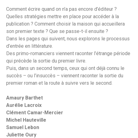
Comment écrire quand on n’a pas encore d’éditeur ?
Quelles stratégies mettre en place pour accéder à la
publication ? Comment choisir la maison qui accueillera
son premier texte ? Que se passe-t-il ensuite ?
Dans les pages qui suivent, nous explorons le processus
d’entrée en littérature.
Des primo-romanciers viennent raconter l’étrange période
qui précède la sortie du premier livre.
Puis, dans un second temps, ceux qui ont déjà connu le
succès – ou l’insuccès – viennent raconter la sortie du
premier roman et la route à suivre vers le second.
Amaury Barthet
Aurélie Lacroix
Clément Camar-Mercier
Michel Hauteville
Samuel Lebon
Juliette Oury