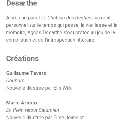
Desarthe
Alors que paraît
Le Château des Rentiers,
un récit
personnel sur le temps qui passe, la vieillesse et la
mémoire, Agnès Desarthe s’est prêtée au jeu de la
compilation et de l’introspection littéraire.
Créations
Guillaume Tavard
Coupure
Nouvelle illustrée par Elis Wilk
Marie Arnoux
En Plein retour Saturnien
Nouvelle illustrée par Élise Jeanniot