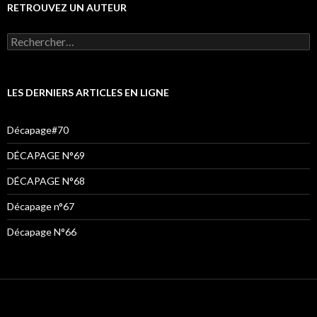
RETROUVEZ UN AUTEUR
LES DERNIERS ARTICLES EN LIGNE
Décapage#70
DÉCAPAGE N°69
DÉCAPAGE N°68
Décapage n°67
Décapage N°66