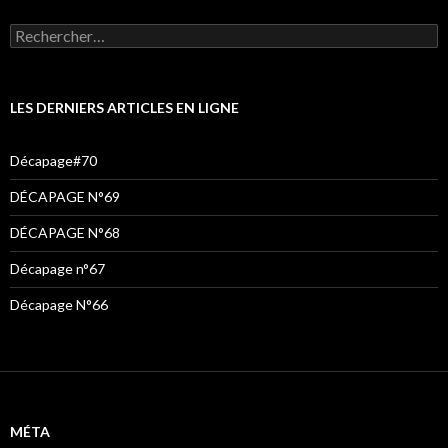
LES DERNIERS ARTICLES EN LIGNE
Décapage#70
DÉCAPAGE N°69
DÉCAPAGE N°68
Décapage n°67
Décapage N°66
MÉTA