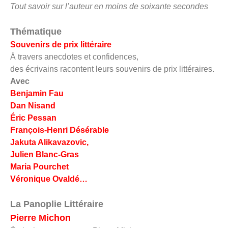
Tout savoir sur l’auteur en moins de soixante secondes
Thématique
Souvenirs de prix littéraire
À travers anecdotes et confidences,
des écrivains racontent leurs souvenirs de prix littéraires.
Avec
Benjamin Fau
Dan Nisand
Éric Pessan
François-Henri Désérable
Jakuta Alikavazovic,
Julien Blanc-Gras
Maria Pourchet
Véronique Ovaldé…
La Panoplie Littéraire
Pierre Michon