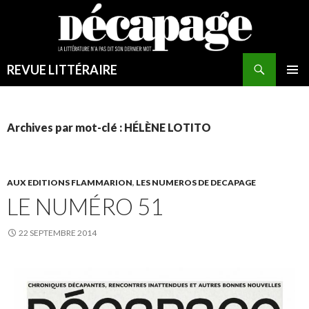
REVUE LITTÉRAIRE
MENU
PRINCI
Archives par mot-clé : HÉLÈNE LOTITO
AUX EDITIONS FLAMMARION
,
LES NUMEROS DE DECAPAGE
LE NUMÉRO 51
22 SEPTEMBRE 2014