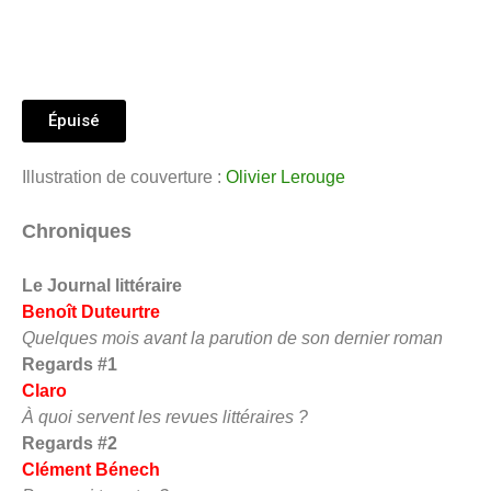
Épuisé
Illustration de couverture :
Olivier Lerouge
Chroniques
Le Journal littéraire
Benoît Duteurtre
Quelques mois avant la parution de son dernier roman
Regards #1
Claro
À quoi servent les revues littéraires ?
Regards #2
Clément Bénech