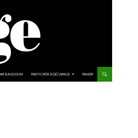
PAR BAUDOUIN
PARTICIPER À DÉCAPAGE
PANIER