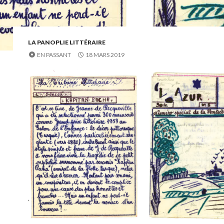
LA PANOPLIE LITTÉRAIRE
EN PASSANT
18 MARS 2019