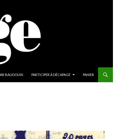
PAR BAUDOUIN
PARTICIPER À DÉCAPAGE
PANIER