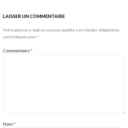
LAISSER UN COMMENTAIRE
Votre adresse e-mail ne sera pas publiée.
Les champs obligatoires
sont indiqués avec
*
Commentaire
*
Nom
*