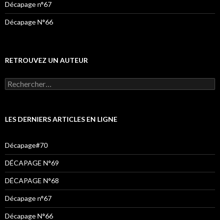
Décapage n°67
Décapage N°66
RETROUVEZ UN AUTEUR
Rechercher :
LES DERNIERS ARTICLES EN LIGNE
Décapage#70
DÉCAPAGE N°69
DÉCAPAGE N°68
Décapage n°67
Décapage N°66