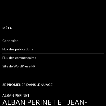
MÉTA
Connexion
Flux des publications
Flux des commentaires
Site de WordPress-FR
SE PROMENER DANS LE NUAGE
ALBAN PERINET
ALBAN PERINET ET JEAN-