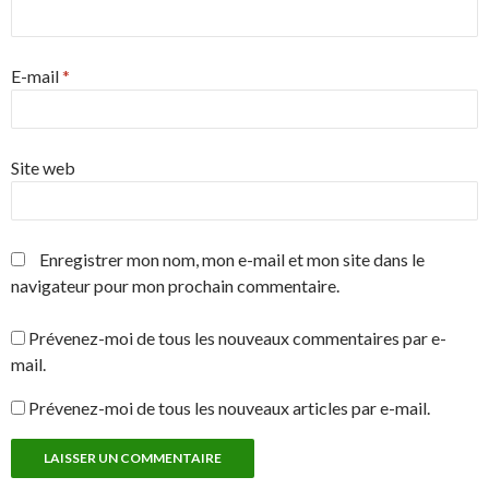
E-mail
*
Site web
Enregistrer mon nom, mon e-mail et mon site dans le
navigateur pour mon prochain commentaire.
Prévenez-moi de tous les nouveaux commentaires par e-
mail.
Prévenez-moi de tous les nouveaux articles par e-mail.