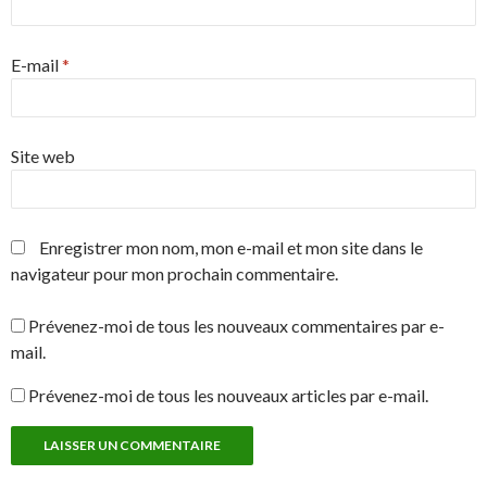
E-mail
*
Site web
Enregistrer mon nom, mon e-mail et mon site dans le
navigateur pour mon prochain commentaire.
Prévenez-moi de tous les nouveaux commentaires par e-
mail.
Prévenez-moi de tous les nouveaux articles par e-mail.