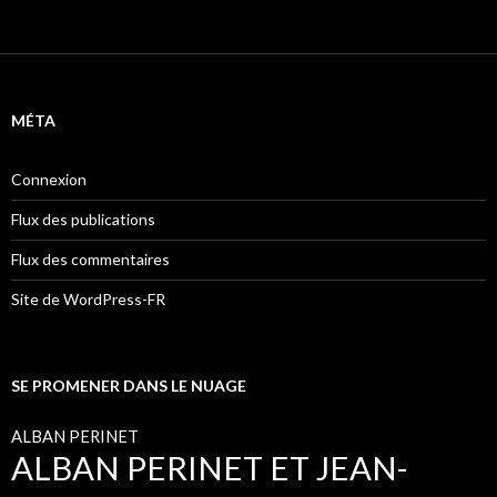
MÉTA
Connexion
Flux des publications
Flux des commentaires
Site de WordPress-FR
SE PROMENER DANS LE NUAGE
ALBAN PERINET
ALBAN PERINET ET JEAN-