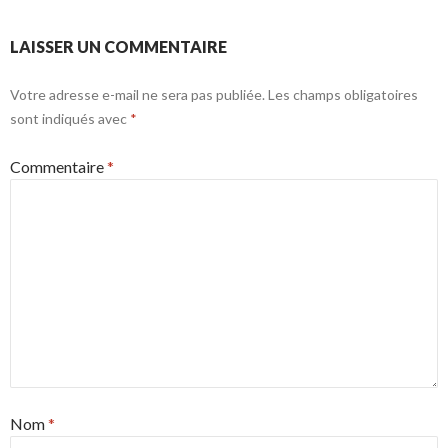
LAISSER UN COMMENTAIRE
Votre adresse e-mail ne sera pas publiée.
Les champs obligatoires
sont indiqués avec
*
Commentaire
*
Nom
*