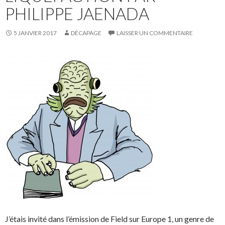
PHILIPPE JAENADA
5 JANVIER 2017
DÉCAPAGE
LAISSER UN COMMENTAIRE
J’étais invité dans l’émission de Field sur Europe 1, un genre de