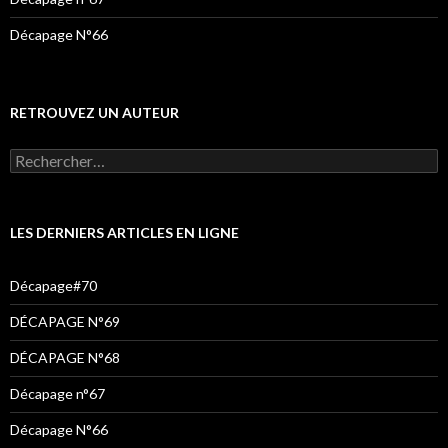
Décapage N°66
RETROUVEZ UN AUTEUR
Rechercher :
LES DERNIERS ARTICLES EN LIGNE
Décapage#70
DÉCAPAGE N°69
DÉCAPAGE N°68
Décapage n°67
Décapage N°66