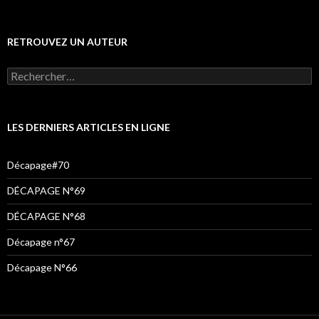
RETROUVEZ UN AUTEUR
Rechercher :
LES DERNIERS ARTICLES EN LIGNE
Décapage#70
DÉCAPAGE N°69
DÉCAPAGE N°68
Décapage n°67
Décapage N°66