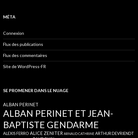
MÉTA
Connexion
Flux des publications
Flux des commentaires
Site de WordPress-FR
SE PROMENER DANS LE NUAGE
ALBAN PERINET
ALBAN PERINET ET JEAN-
BAPTISTE GENDARME
ALICE ZENITER
ALEXIS FERRO
ARTHUR DEVRIENDT
ARNAUD CATHRINE