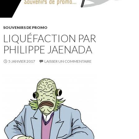
SOUVENIRS DE PROMO
LIQUÉFACTION PAR
PHILIPPE JAENADA
5 JANVIER 2017
LAISSER UN COMMENTAIRE