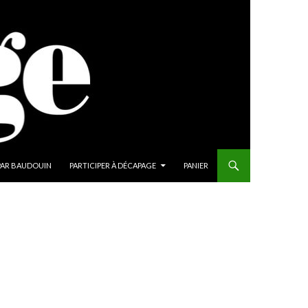
PAR BAUDOUIN
PARTICIPER À DÉCAPAGE
PANIER