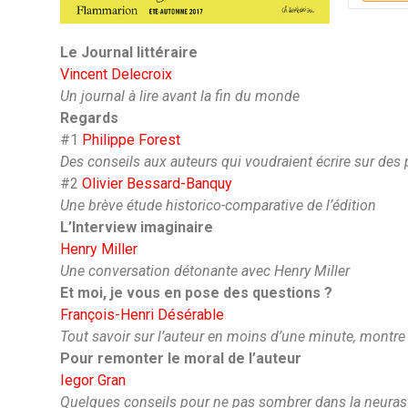
Le Journal littéraire
Vincent Delecroix
Un journal à lire avant la fin du monde
Regards
#1
Philippe Forest
Des conseils aux auteurs qui voudraient écrire sur des 
#2
Olivier Bessard-Banquy
Une brève étude historico-comparative de l’édition
L’Interview imaginaire
Henry Miller
Une conversation détonante avec Henry Miller
Et moi, je vous en pose des questions ?
François-Henri Désérable
Tout savoir sur l’auteur en moins d’une minute, montr
Pour remonter le moral de l’auteur
Iegor Gran
Quelques conseils pour ne pas sombrer dans la neuras