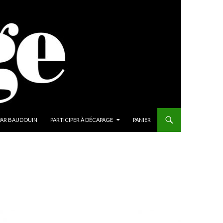
PAR BAUDOUIN
PARTICIPER À DÉCAPAGE
PANIER