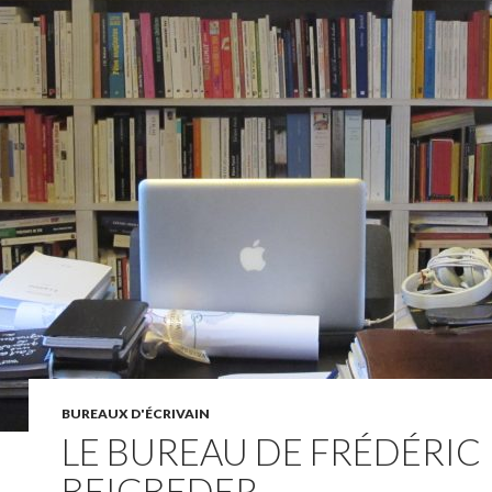
BUREAUX D'ÉCRIVAIN
LE BUREAU DE FRÉDÉRIC
BEIGBEDER