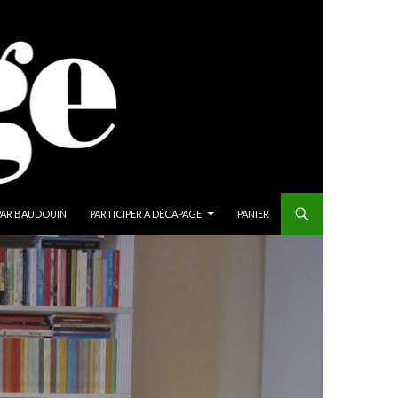
PAR BAUDOUIN
PARTICIPER À DÉCAPAGE
PANIER