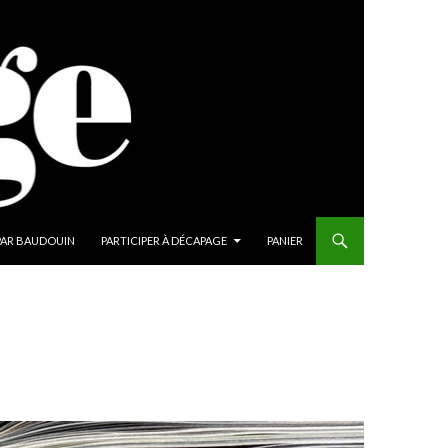
PAR BAUDOUIN
PARTICIPER À DÉCAPAGE
PANIER