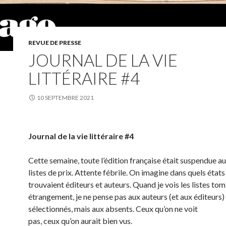
REVUE DE PRESSE
JOURNAL DE LA VIE
LITTÉRAIRE #4
10 SEPTEMBRE 2021
Journal de la vie littéraire #4
Cette semaine, toute l’édition française était suspendue a
listes de prix. Attente fébrile. On imagine dans quels états
trouvaient éditeurs et auteurs. Quand je vois les listes tom
étrangement, je ne pense pas aux auteurs (et aux éditeurs)
sélectionnés, mais aux absents. Ceux qu’on ne voit
pas, ceux qu’on aurait bien vus.