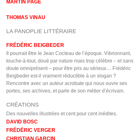
MARTIN PAGE
THOMAS VINAU
LA PANOPLIE LITTÉRAIRE
FRÉDÉRIC BEIGBEDER
Il pourrait être le Jean Cocteau de l’époque. Vibrionnant,
touche-à-tout, doué par nature mais trop célèbre – et sans
doute omniprésent – pour être pris au sérieux… Frédéric
Beigbeder est-il vraiment réductible à un slogan ?
Rencontre avec un auteur acrobate qui nous ouvre ses
portes, ses archives, et parle de son métier d’écrivain.
CRÉATIONS
Des nouvelles illustrées et cent pour cent inédites.
DAVID BOSC
FRÉDÉRIC VERGER
CHRISTIAN GARCIN