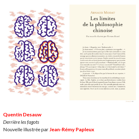
Quentin Desauw
Derrière les fagots
Nouvelle illustrée par
Jean-Rémy Papleux