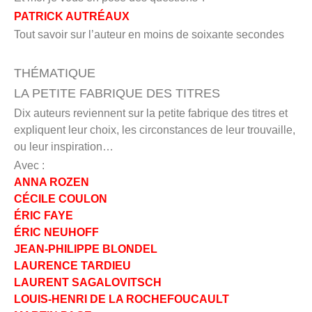
PATRICK AUTRÉAUX
Tout savoir sur l’auteur en moins de soixante secondes
THÉMATIQUE
LA PETITE FABRIQUE DES TITRES
Dix auteurs reviennent sur la petite fabrique des titres et
expliquent leur choix, les circonstances de leur trouvaille,
ou leur inspiration…
Avec :
ANNA ROZEN
CÉCILE COULON
ÉRIC FAYE
ÉRIC NEUHOFF
JEAN-PHILIPPE BLONDEL
LAURENCE TARDIEU
LAURENT SAGALOVITSCH
LOUIS-HENRI DE LA ROCHEFOUCAULT