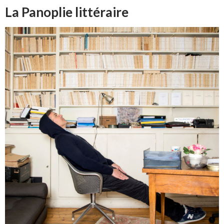
La Panoplie littéraire