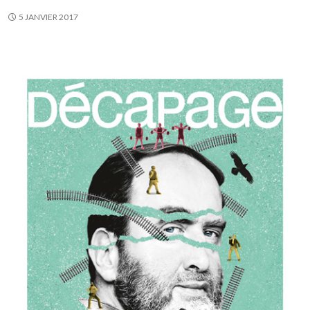
5 JANVIER 2017