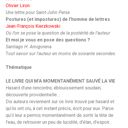
Olivier Liron
Une lettre pour Saint-John Perse
Postures (et impostures) de l’homme de lettres
Jean-François Kierzkowski
Où l’on se pose la question de la postérité de l’auteur
Et moi je vous en pose des questions ?
Santiago H. Amigorena
T
out savoir sur l’auteur en moins de soixante secondes
Thématique
LE LIVRE QUI M’A MOMENTANÉMENT SAUVÉ LA VIE
Hasard d’une rencontre, éblouissement soudain,
découverte providentielle…
Dix auteurs reviennent sur ce livre trouvé par hasard et
qu’ils ont cru, à cet instant précis, écrit pour eux. Parce
qu’il leur a permis momentanément de sortir la tête de
l’eau, de retrouver un peu de lucidité, d’élan, d’espoir…