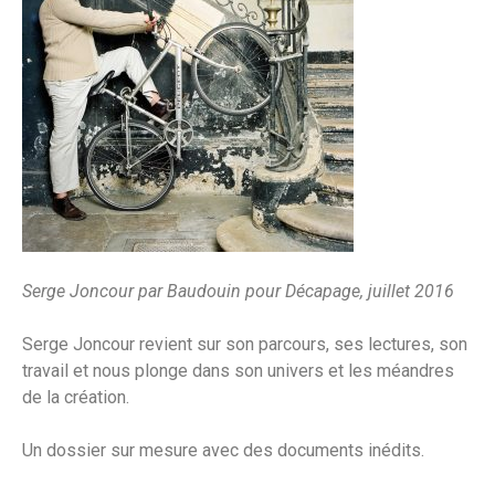
Serge Joncour par Baudouin pour Décapage, juillet 2016
Serge Joncour revient sur son parcours, ses lectures, son
travail et nous plonge dans son univers et les méandres
de la création.
Un dossier sur mesure avec des documents inédits.