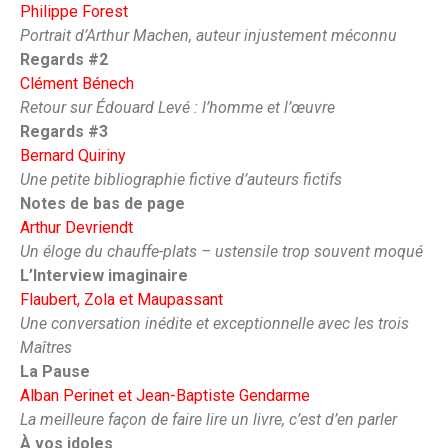
Philippe Forest
Portrait d’Arthur Machen, auteur injustement méconnu
Regards #2
Clément Bénech
Retour sur Édouard Levé : l’homme et l’œuvre
Regards #3
Bernard Quiriny
Une petite bibliographie fictive d’auteurs fictifs
Notes de bas de page
Arthur Devriendt
Un éloge du chauffe-plats – ustensile trop souvent moqué
L’Interview imaginaire
Flaubert, Zola et Maupassant
Une conversation inédite et exceptionnelle avec les trois
Maîtres
La Pause
Alban Perinet et Jean-Baptiste Gendarme
La meilleure façon de faire lire un livre, c’est d’en parler
À vos idoles