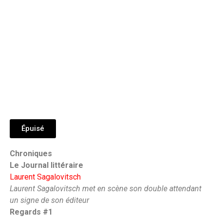
Épuisé
Chroniques
Le Journal littéraire
Laurent Sagalovitsch
Laurent Sagalovitsch met en scène son double attendant
un signe de son éditeur
Regards #1