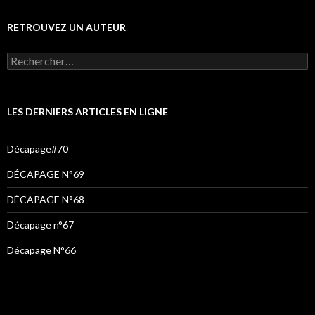
RETROUVEZ UN AUTEUR
LES DERNIERS ARTICLES EN LIGNE
Décapage#70
DÉCAPAGE N°69
DÉCAPAGE N°68
Décapage n°67
Décapage N°66