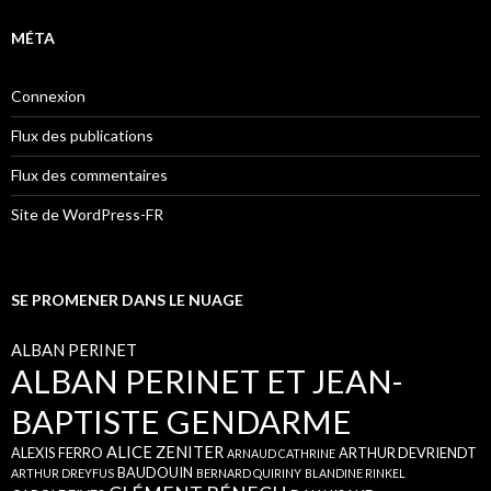
MÉTA
Connexion
Flux des publications
Flux des commentaires
Site de WordPress-FR
SE PROMENER DANS LE NUAGE
ALBAN PERINET
ALBAN PERINET ET JEAN-
BAPTISTE GENDARME
ALICE ZENITER
ALEXIS FERRO
ARTHUR DEVRIENDT
ARNAUD CATHRINE
BAUDOUIN
ARTHUR DREYFUS
BERNARD QUIRINY
BLANDINE RINKEL