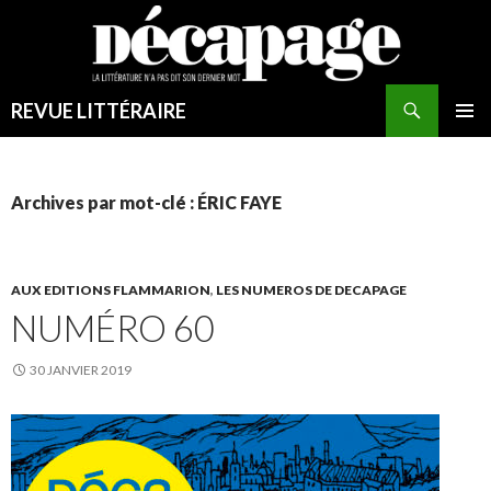
REVUE LITTÉRAIRE
MENU
PRINCI
Archives par mot-clé : ÉRIC FAYE
AUX EDITIONS FLAMMARION
,
LES NUMEROS DE DECAPAGE
NUMÉRO 60
30 JANVIER 2019