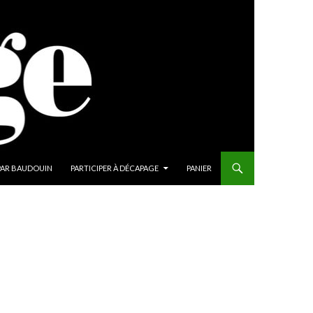
PAR BAUDOUIN
PARTICIPER À DÉCAPAGE
PANIER