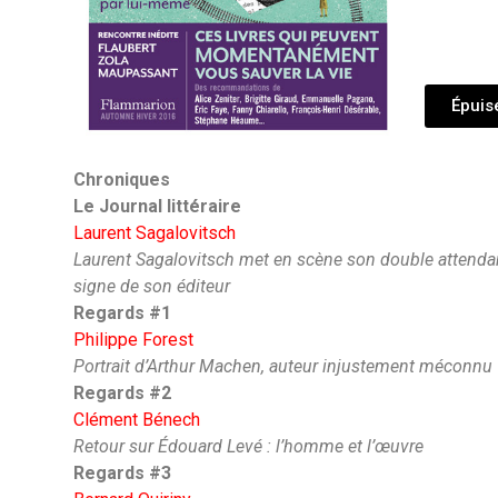
Épuis
Chroniques
Le Journal littéraire
Laurent Sagalovitsch
Laurent Sagalovitsch met en scène son double attenda
signe de son éditeur
Regards #1
Philippe Forest
Portrait d’Arthur Machen, auteur injustement méconnu
Regards #2
Clément Bénech
Retour sur Édouard Levé : l’homme et l’œuvre
Regards #3