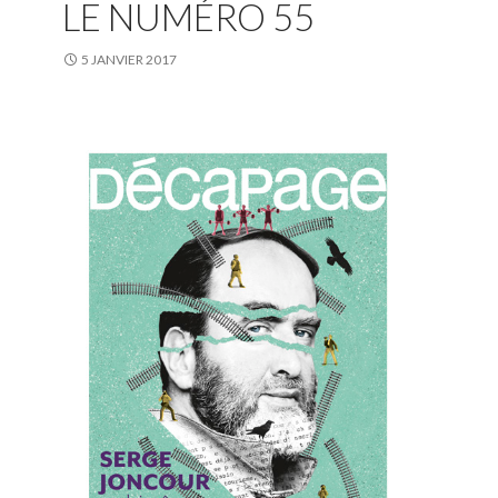
LE NUMÉRO 55
5 JANVIER 2017