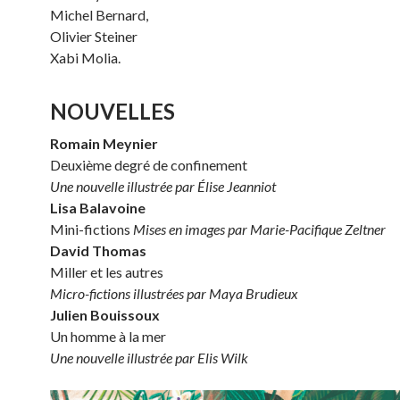
Michel Bernard,
Olivier Steiner
Xabi Molia.
NOUVELLES
Romain Meynier
Deuxième degré de confinement
Une nouvelle illustrée par Élise Jeanniot
Lisa Balavoine
Mini-fictions
Mises en images par Marie-Pacifique Zeltner
David Thomas
Miller et les autres
Micro-fictions illustrées par Maya Brudieux
Julien Bouissoux
Un homme à la mer
Une nouvelle illustrée par Elis Wilk