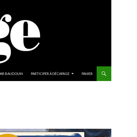
PAR BAUDOUIN
PARTICIPER À DÉCAPAGE
PANIER