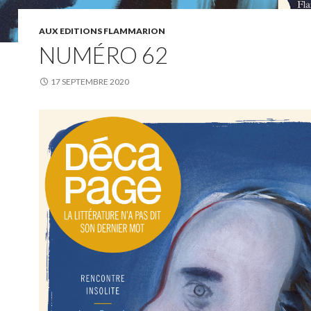
AUX EDITIONS FLAMMARION
NUMÉRO 62
17 SEPTEMBRE 2020