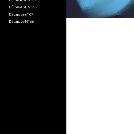
DÉCAPAGE N°68
Décapage n°67
Décapage N°66