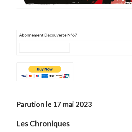
Abonnement Découverte N°67
Parution le 17 mai 2023
Les Chroniques