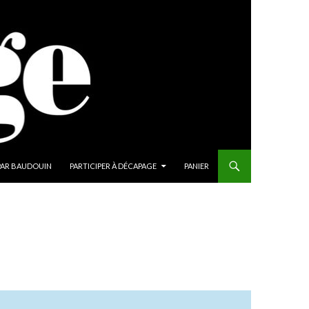
PAR BAUDOUIN
PARTICIPER À DÉCAPAGE
PANIER