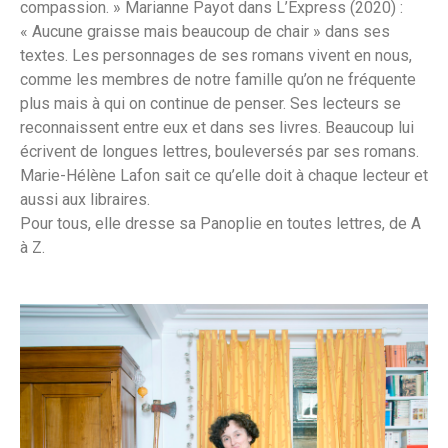
compassion. » Marianne Payot dans L’Express (2020) :
« Aucune graisse mais beaucoup de chair » dans ses
textes. Les personnages de ses romans vivent en nous,
comme les membres de notre famille qu’on ne fréquente
plus mais à qui on continue de penser. Ses lecteurs se
reconnaissent entre eux et dans ses livres. Beaucoup lui
écrivent de longues lettres, bouleversés par ses romans.
Marie-Hélène Lafon sait ce qu’elle doit à chaque lecteur et
aussi aux libraires.
Pour tous, elle dresse sa Panoplie en toutes lettres, de A
à Z.