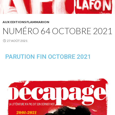
AUX EDITIONS FLAMMARION
NUMÉRO 64 OCTOBRE 2021
27 AOÛT 2021
PARUTION FIN OCTOBRE 2021