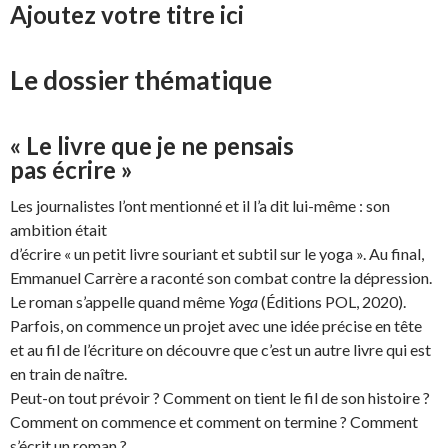
Ajoutez votre titre ici
Le dossier thématique
« Le livre que je ne pensais
pas écrire »
Les journalistes l’ont mentionné et il l’a dit lui-même : son
ambition était
d’écrire « un petit livre souriant et subtil sur le yoga ». Au final,
Emmanuel Carrère a raconté son combat contre la dépression.
Le roman s’appelle quand même
Yoga
(Éditions POL, 2020).
Parfois, on commence un projet avec une idée précise en tête
et au fil de l’écriture on découvre que c’est un autre livre qui est
en train de naître.
Peut-on tout prévoir ? Comment on tient le fil de son histoire ?
Comment on commence et comment on termine ? Comment
s’écrit un roman ?