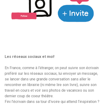
Les réseaux sociaux et moi!
En France, comme à l’étranger, on peut suivre son écrivain
préféré sur les réseaux sociaux, lui envoyer un message,
se lancer dans une grande conversation sans aller le
rencontrer en librairie (ni même lire son livre), suivre son
travail en cours et voir ses photos de vacances ou son
dernier coup de coeur théâtre.
Fini l’écrivain dans sa tour d’ivoire qui attend l’inspiration ?