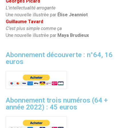
Georges Picard
L’intellectualité arrogante
Une nouvelle illustrée par
Élise Jeanniot
Guillaume Tavard
C’est plus simple comme ça
Une nouvelle illustrée par
Maya Brudieux
Abonnement découverte : n°64, 16
euros
Abonnement trois numéros (64 +
année 2022) : 45 euros