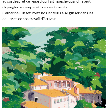
au cordeau, et ce regard qui fait mouche quand il s’agit
d’épingler la complexité des sentiments.
Catherine Cusset invite nos lecteurs à se glisser dans les
coulisses de son travail d’écrivain.