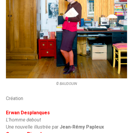
© BAUDOUIN
Création
Erwan Desplanques
L’homme debout
Une nouvelle illustrée par
Jean-Rémy Papleux