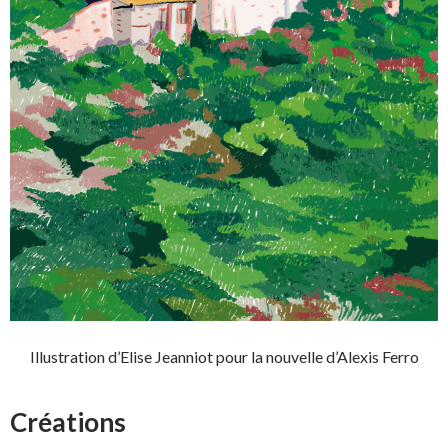
Illustration d’Elise Jeanniot pour la nouvelle d’Alexis Ferro
Créations