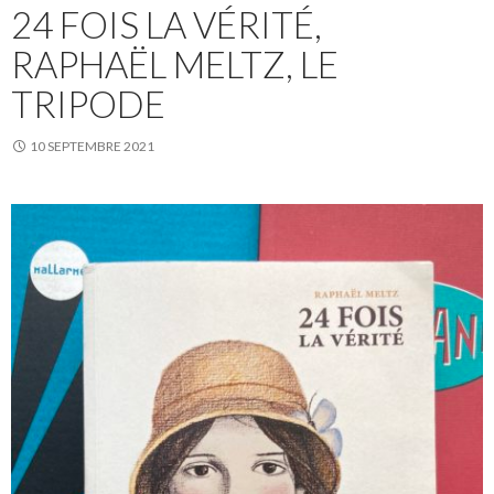
24 FOIS LA VÉRITÉ,
RAPHAËL MELTZ, LE
TRIPODE
10 SEPTEMBRE 2021