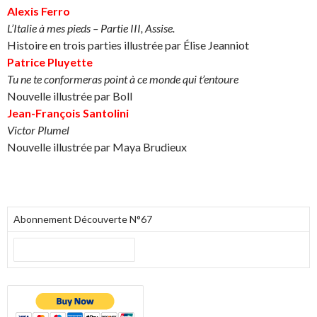
Alexis Ferro
L’Italie à mes pieds – Partie III, Assise.
Histoire en trois parties illustrée par Élise Jeanniot
Patrice Pluyette
Tu ne te conformeras point à ce monde qui t’entoure
Nouvelle illustrée par Boll
Jean-François Santolini
Victor Plumel
Nouvelle illustrée par Maya Brudieux
Abonnement Découverte N°67