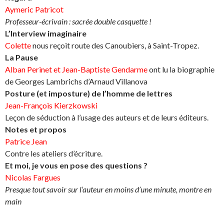
Aymeric Patricot
Professeur-écrivain : sacrée double casquette !
L’Interview imaginaire
Colette
nous reçoit route des Canoubiers, à Saint-Tropez.
La Pause
Alban Perinet et Jean-Baptiste Gendarme
ont lu la biographie
de Georges Lambrichs d’Arnaud Villanova
Posture (et imposture) de l’homme de lettres
Jean-François Kierzkowski
Leçon de séduction à l’usage des auteurs et de leurs éditeurs.
Notes et propos
Patrice Jean
Contre les ateliers d’écriture.
Et moi, je vous en pose des questions ?
Nicolas Fargues
Presque tout savoir sur l’auteur en moins d’une minute, montre en
main