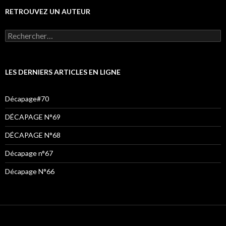
RETROUVEZ UN AUTEUR
LES DERNIERS ARTICLES EN LIGNE
Décapage#70
DÉCAPAGE N°69
DÉCAPAGE N°68
Décapage n°67
Décapage N°66