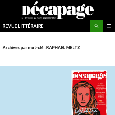
REVUE LITTÉRAIRE
MENU
PRINCI
Archives par mot-clé : RAPHAEL MELTZ