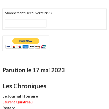
Abonnement Découverte N°67
Parution le 17 mai 2023
Les Chroniques
Le Journal littéraire
Laurent Quintreau
Regard