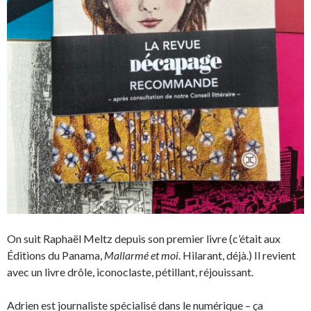
On suit Raphaël Meltz depuis son premier livre (c’était aux
Éditions du Panama,
Mallarmé et moi
. Hilarant, déjà.) Il revient
avec un livre drôle, iconoclaste, pétillant, réjouissant.
Adrien est journaliste spécialisé dans le numérique – ça