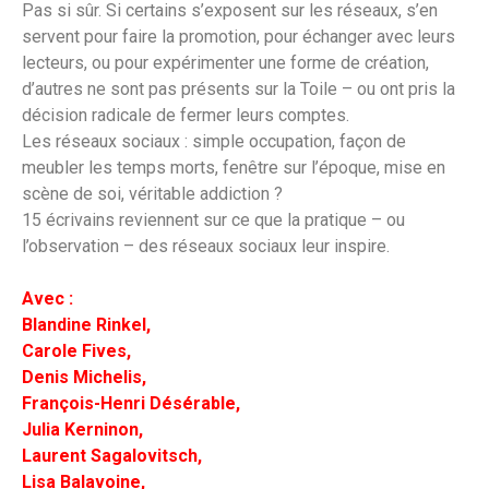
Pas si sûr. Si certains s’exposent sur les réseaux, s’en
servent pour faire la promotion, pour échanger avec leurs
lecteurs, ou pour expérimenter une forme de création,
d’autres ne sont pas présents sur la Toile – ou ont pris la
décision radicale de fermer leurs comptes.
Les réseaux sociaux : simple occupation, façon de
meubler les temps morts, fenêtre sur l’époque, mise en
scène de soi, véritable addiction ?
15 écrivains reviennent sur ce que la pratique – ou
l’observation – des réseaux sociaux leur inspire.
Avec :
Blandine Rinkel,
Carole Fives,
Denis Michelis,
François-Henri Désérable,
Julia Kerninon,
Laurent Sagalovitsch,
Lisa Balavoine,