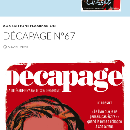
AUX EDITIONS FLAMMARION
DÉCAPAGE N°67
5 AVRIL 2023