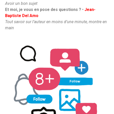
Avoir un bon sujet
Et moi, je vous en pose des questions ?
•
Jean-
Baptiste Del Amo
Tout savoir sur l’auteur en moins d’une minute, montre en
main