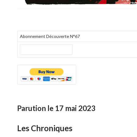
Abonnement Découverte N°67
Parution le 17 mai 2023
Les Chroniques