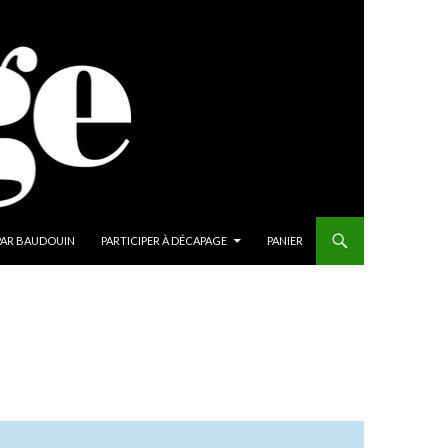
PAR BAUDOUIN
PARTICIPER À DÉCAPAGE
PANIER