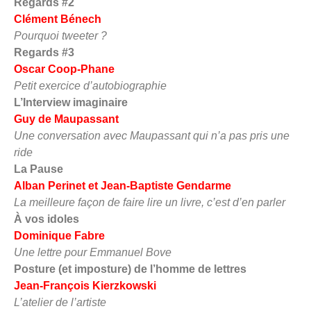
Regards #2
Clément Bénech
Pourquoi tweeter ?
Regards #3
Oscar Coop-Phane
Petit exercice d’autobiographie
L’Interview imaginaire
Guy de Maupassant
Une conversation avec Maupassant qui n’a pas pris une
ride
La Pause
Alban Perinet
et Jean-Baptiste Gendarme
La meilleure façon de faire lire un livre, c’est d’en parler
À vos idoles
Dominique Fabre
Une lettre pour Emmanuel Bove
Posture (et imposture) de l’homme de lettres
Jean-François Kierzkowski
L’atelier de l’artiste