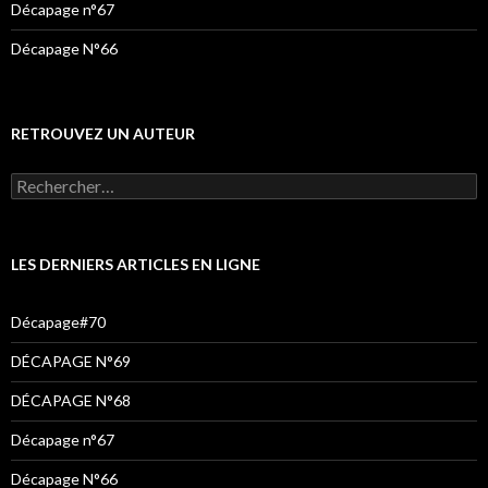
Décapage n°67
Décapage N°66
RETROUVEZ UN AUTEUR
LES DERNIERS ARTICLES EN LIGNE
Décapage#70
DÉCAPAGE N°69
DÉCAPAGE N°68
Décapage n°67
Décapage N°66