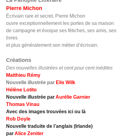
Pierre Michon
Écrivain rare et secret,
Pierre Michon
ouvre exceptionnellement
les portes de sa maison
de campagne et évoque
ses fétiches, ses amis, ses
livres
et plus généralement son métier d’écrivain.
Créations
Des nouvelles illustrées et cent pour cent inédites
Matthieu Rémy
Nouvelle illustrée par
Elis Wilk
Hélène Lotito
Nouvelle illustrée par
Aurélie Garnier
Thomas Vinau
Avec des images trouvées ici ou là
Rob Doyle
Nouvelle traduite de l’anglais (Irlande)
par
Alice Zeniter