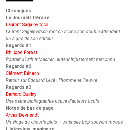
Chroniques
Le Journal littéraire
Laurent Sagalovitsch
Laurent Sagalovitsch met en scène son double attendant
un signe de son éditeur
Regards #1
Philippe Forest
Portrait d’Arthur Machen, auteur injustement méconnu
Regards #2
Clément Bénech
Retour sur Édouard Levé : l’homme et l’œuvre
Regards #3
Bernard Quiriny
Une petite bibliographie fictive d’auteurs fictifs
Notes de bas de page
Arthur Devriendt
Un éloge du chauffe-plats – ustensile trop souvent moqué
L’Interview imaginaire