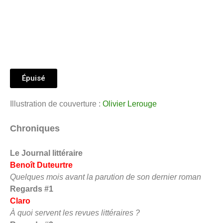
Épuisé
Illustration de couverture :
Olivier Lerouge
Chroniques
Le Journal littéraire
Benoît Duteurtre
Quelques mois avant la parution de son dernier roman
Regards #1
Claro
À quoi servent les revues littéraires ?