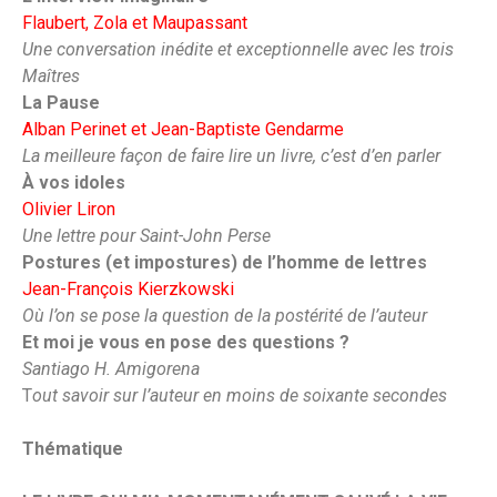
Flaubert, Zola et Maupassant
Une conversation inédite et exceptionnelle avec les trois
Maîtres
La Pause
Alban Perinet et Jean-Baptiste Gendarme
La meilleure façon de faire lire un livre, c’est d’en parler
À vos idoles
Olivier Liron
Une lettre pour Saint-John Perse
Postures (et impostures) de l’homme de lettres
Jean-François Kierzkowski
Où l’on se pose la question de la postérité de l’auteur
Et moi je vous en pose des questions ?
Santiago H. Amigorena
T
out savoir sur l’auteur en moins de soixante secondes
Thématique