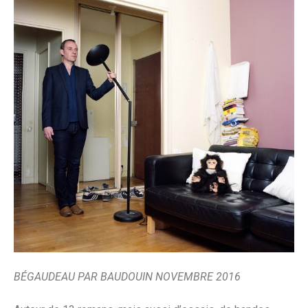
BÉGAUDEAU PAR BAUDOUIN NOVEMBRE 2016