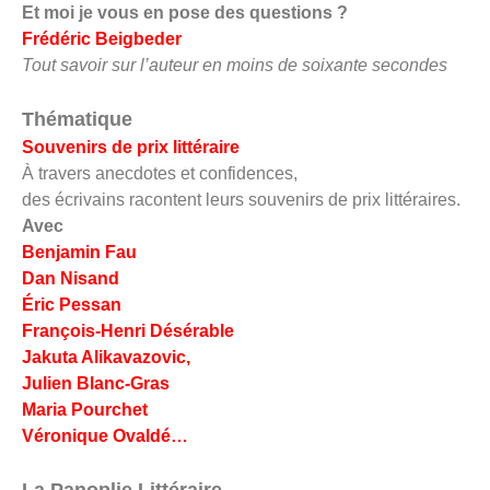
Et moi je vous en pose des questions ?
Frédéric Beigbeder
Tout savoir sur l’auteur en moins de soixante secondes
Thématique
Souvenirs de prix littéraire
À travers anecdotes et confidences,
des écrivains racontent leurs souvenirs de prix littéraires.
Avec
Benjamin Fau
Dan Nisand
Éric Pessan
François-Henri Désérable
Jakuta Alikavazovic,
Julien Blanc-Gras
Maria Pourchet
Véronique Ovaldé…
La Panoplie Littéraire