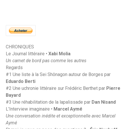
CHRONIQUES
Le Journal littéraire •
Xabi Molia
Un carnet de bord pas comme les autres
Regards
#1 Une liste à la Sei Shônagon autour de Borges par
Eduardo Berti
#2 Une uchronie littéraire sur Frédéric Berthet par
Pierre
Bayard
#3 Une réhabilitation de la lapalissade par
Dan Nisand
L’Interview imaginaire •
Marcel Aymé
Une conversation inédite et exceptionnelle avec Marcel
Aymé