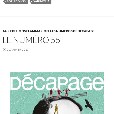
SOPHIE DIVRY
XABI MOLIA
AUX EDITIONS FLAMMARION
,
LES NUMEROS DE DECAPAGE
LE NUMÉRO 55
5 JANVIER 2017