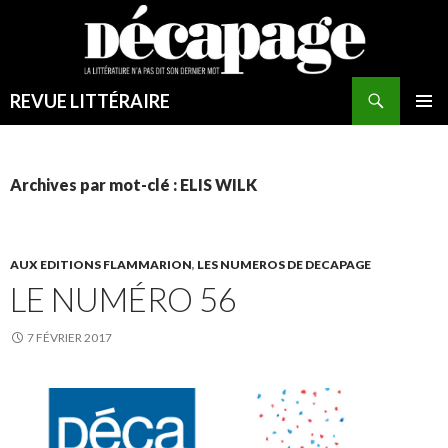
REVUE LITTÉRAIRE
MENU
PRINCI
Archives par mot-clé : ELIS WILK
AUX EDITIONS FLAMMARION
,
LES NUMEROS DE DECAPAGE
LE NUMÉRO 56
7 FÉVRIER 2017