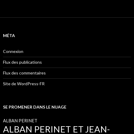
MÉTA
Connexion
Flux des publications
Flux des commentaires
Site de WordPress-FR
SE PROMENER DANS LE NUAGE
ALBAN PERINET
ALBAN PERINET ET JEAN-