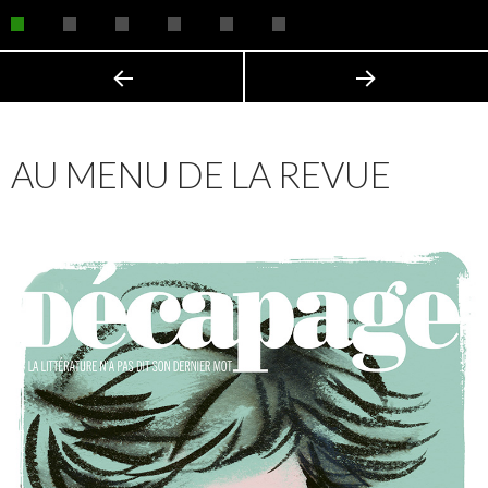
AU MENU DE LA REVUE