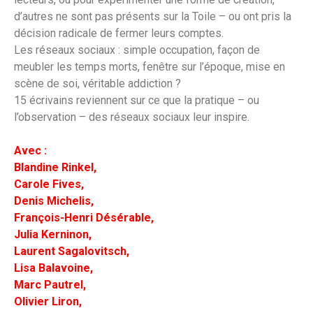
d’autres ne sont pas présents sur la Toile – ou ont pris la
décision radicale de fermer leurs comptes.
Les réseaux sociaux : simple occupation, façon de
meubler les temps morts, fenêtre sur l’époque, mise en
scène de soi, véritable addiction ?
15 écrivains reviennent sur ce que la pratique – ou
l’observation – des réseaux sociaux leur inspire.
Avec :
Blandine Rinkel,
Carole Fives,
Denis Michelis,
François-Henri Désérable,
Julia Kerninon,
Laurent Sagalovitsch,
Lisa Balavoine,
Marc Pautrel,
Olivier Liron,