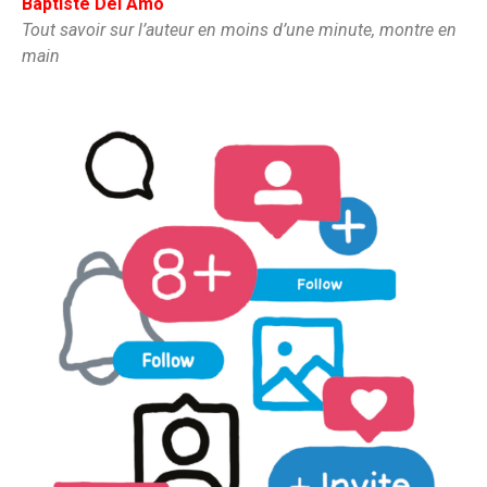
Baptiste Del Amo
Tout savoir sur l’auteur en moins d’une minute, montre en
main