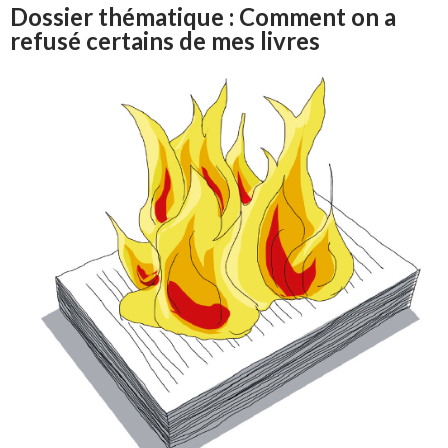
Dossier thématique : Comment on a
refusé certains de mes livres