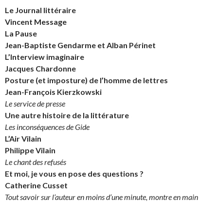
Le Journal littéraire
Vincent Message
La Pause
Jean-Baptiste Gendarme et Alban Périnet
L’Interview imaginaire
Jacques Chardonne
Posture (et imposture) de l’homme de lettres
Jean-François Kierzkowski
Le service de presse
Une autre histoire de la littérature
Les inconséquences de Gide
L’Air Vilain
Philippe Vilain
Le chant des refusés
Et moi, je vous en pose des questions ?
Catherine Cusset
Tout savoir sur l’auteur en moins d’une minute, montre en main