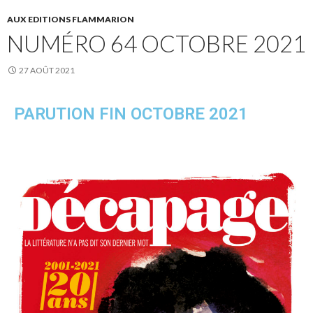
AUX EDITIONS FLAMMARION
NUMÉRO 64 OCTOBRE 2021
27 AOÛT 2021
PARUTION FIN OCTOBRE 2021