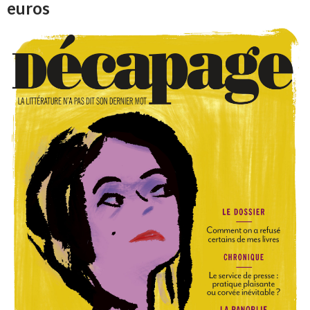
euros