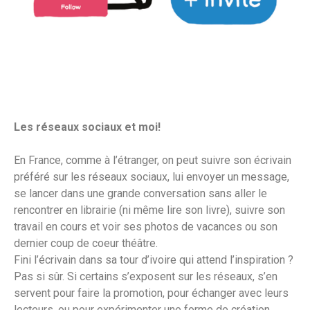
Les réseaux sociaux et moi!
En France, comme à l’étranger, on peut suivre son écrivain
préféré sur les réseaux sociaux, lui envoyer un message,
se lancer dans une grande conversation sans aller le
rencontrer en librairie (ni même lire son livre), suivre son
travail en cours et voir ses photos de vacances ou son
dernier coup de coeur théâtre.
Fini l’écrivain dans sa tour d’ivoire qui attend l’inspiration ?
Pas si sûr. Si certains s’exposent sur les réseaux, s’en
servent pour faire la promotion, pour échanger avec leurs
lecteurs, ou pour expérimenter une forme de création,