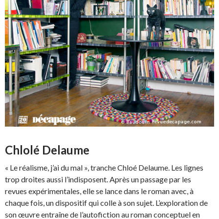
Chlolé Delaume
« Le réalisme, j’ai du mal », tranche Chloé Delaume. Les lignes
trop droites aussi l’indisposent. Après un passage par les
revues expérimentales, elle se lance dans le roman avec, à
chaque fois, un dispositif qui colle à son sujet. L’exploration de
son œuvre entraîne de l’autofiction au roman conceptuel en