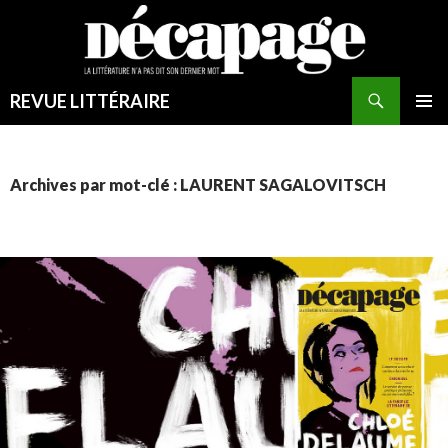
REVUE LITTÉRAIRE
MENU
PRINCI
Archives par mot-clé : LAURENT SAGALOVITSCH