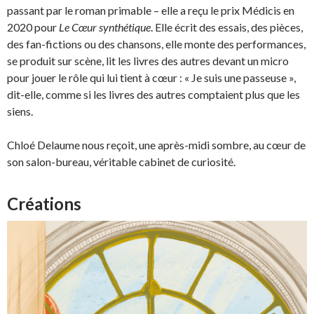
passant par le roman primable – elle a reçu le prix Médicis en
2020 pour
Le Cœur synthétique
. Elle écrit des essais, des pièces,
des fan-fictions ou des chansons, elle monte des performances,
se produit sur scène, lit les livres des autres devant un micro
pour jouer le rôle qui lui tient à cœur : « Je suis une passeuse »,
dit-elle, comme si les livres des autres comptaient plus que les
siens.
Chloé Delaume nous reçoit, une après-midi sombre, au cœur de
son salon-bureau, véritable cabinet de curiosité.
Créations