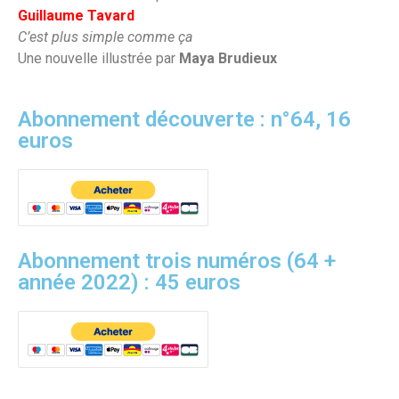
Guillaume Tavard
C’est plus simple comme ça
Une nouvelle illustrée par
Maya Brudieux
Abonnement découverte : n°64, 16
euros
Abonnement trois numéros (64 +
année 2022) : 45 euros