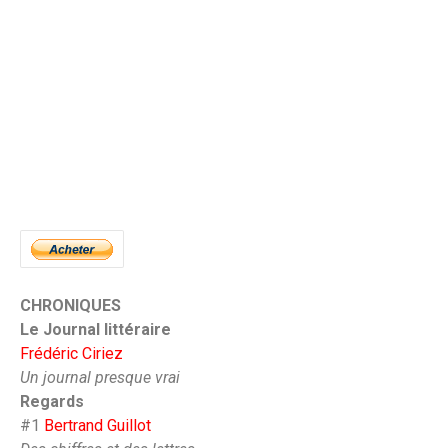
CHRONIQUES
Le Journal littéraire
Frédéric Ciriez
Un journal presque vrai
Regards
#1
Bertrand Guillot