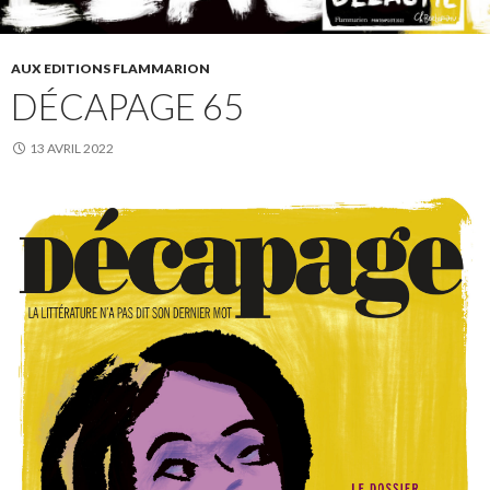
AUX EDITIONS FLAMMARION
DÉCAPAGE 65
13 AVRIL 2022