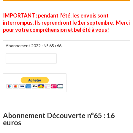
IMPORTANT : pendant l’été, les envois sont
interrompus. Ils reprendront le 1er septembre. Merci
pour votre compréhension et bel été à vous!
Abonnement 2022 : N° 65+66
Abonnement Découverte n°65 : 16
euros