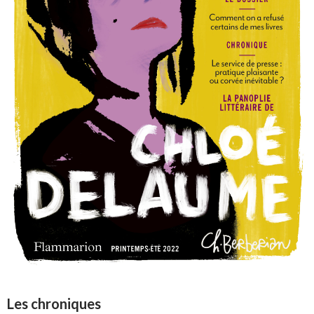
Les chroniques