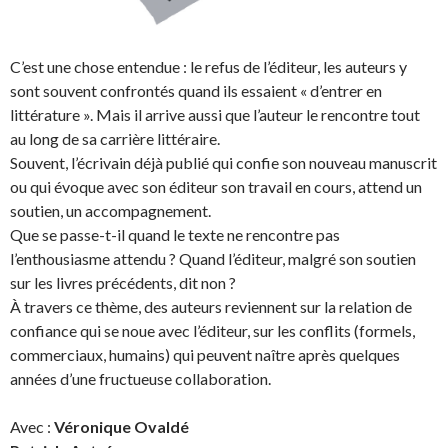
C’est une chose entendue : le refus de l’éditeur, les auteurs y
sont souvent confrontés quand ils essaient « d’entrer en
littérature ». Mais il arrive aussi que l’auteur le rencontre tout
au long de sa carrière littéraire.
Souvent, l’écrivain déjà publié qui confie son nouveau manuscrit
ou qui évoque avec son éditeur son travail en cours, attend un
soutien, un accompagnement.
Que se passe-t-il quand le texte ne rencontre pas
l’enthousiasme attendu ? Quand l’éditeur, malgré son soutien
sur les livres précédents, dit non ?
À travers ce thème, des auteurs reviennent sur la relation de
confiance qui se noue avec l’éditeur, sur les conflits (formels,
commerciaux, humains) qui peuvent naître après quelques
années d’une fructueuse collaboration.
Avec :
Véronique Ovaldé