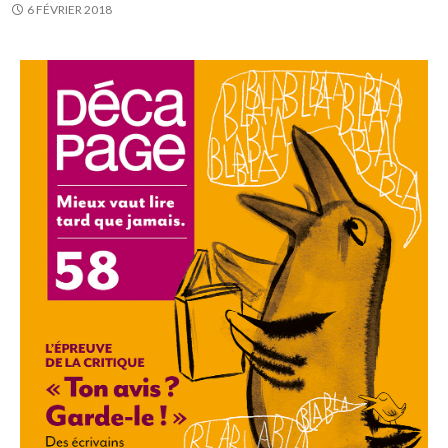
6 FÉVRIER 2018