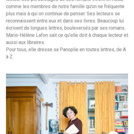
comme les membres de notre famille qu’on ne fréquente
plus mais à qui on continue de penser. Ses lecteurs se
reconnaissent entre eux et dans ses livres. Beaucoup lui
écrivent de longues lettres, bouleversés par ses romans.
Marie-Hélène Lafon sait ce qu’elle doit à chaque lecteur et
aussi aux libraires.
Pour tous, elle dresse sa Panoplie en toutes lettres, de A
à Z.