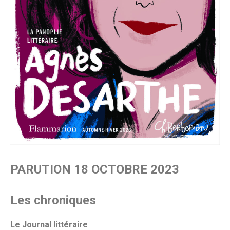
PARUTION 18 OCTOBRE 2023
Les chroniques
Le Journal littéraire