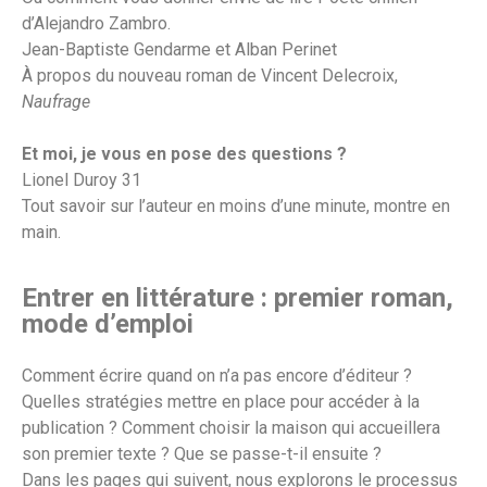
d’Alejandro Zambro.
Jean-Baptiste Gendarme et Alban Perinet
À propos du nouveau roman de Vincent Delecroix,
Naufrage
Et moi, je vous en pose des questions ?
Lionel Duroy 31
Tout savoir sur l’auteur en moins d’une minute, montre en
main.
Entrer en littérature : premier roman,
mode d’emploi
Comment écrire quand on n’a pas encore d’éditeur ?
Quelles stratégies mettre en place pour accéder à la
publication ? Comment choisir la maison qui accueillera
son premier texte ? Que se passe-t-il ensuite ?
Dans les pages qui suivent, nous explorons le processus