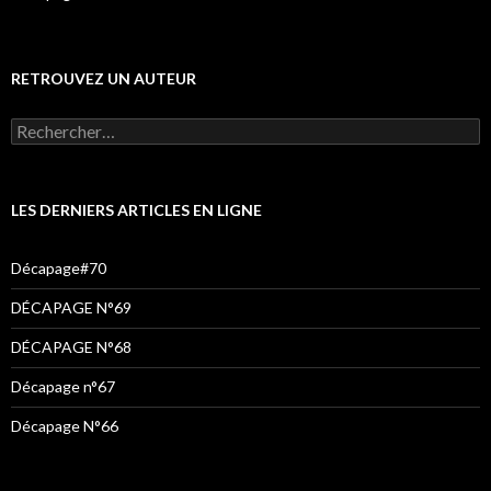
RETROUVEZ UN AUTEUR
LES DERNIERS ARTICLES EN LIGNE
Décapage#70
DÉCAPAGE N°69
DÉCAPAGE N°68
Décapage n°67
Décapage N°66