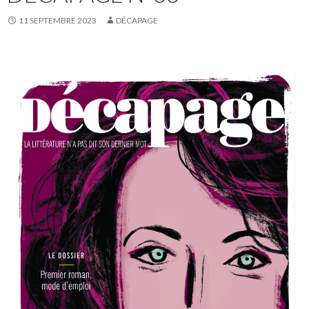
11 SEPTEMBRE 2023
DÉCAPAGE