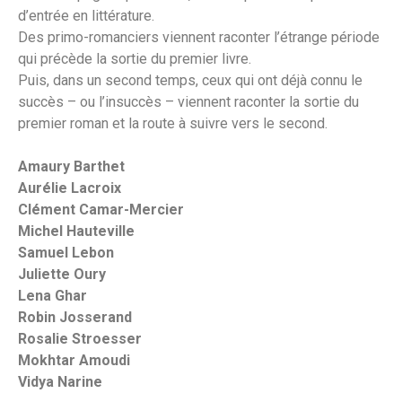
d’entrée en littérature.
Des primo-romanciers viennent raconter l’étrange période
qui précède la sortie du premier livre.
Puis, dans un second temps, ceux qui ont déjà connu le
succès – ou l’insuccès – viennent raconter la sortie du
premier roman et la route à suivre vers le second.
Amaury Barthet
Aurélie Lacroix
Clément Camar-Mercier
Michel Hauteville
Samuel Lebon
Juliette Oury
Lena Ghar
Robin Josserand
Rosalie Stroesser
Mokhtar Amoudi
Vidya Narine