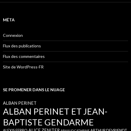
MÉTA
Connexion
Flux des publications
Flux des commentaires
Site de WordPress-FR
SE PROMENER DANS LE NUAGE
ALBAN PERINET
ALBAN PERINET ET JEAN-
BAPTISTE GENDARME
ALICE ZENITER
ALEXIS FERRO
ARTHUR DEVRIENDT
ARNAUD CATHRINE