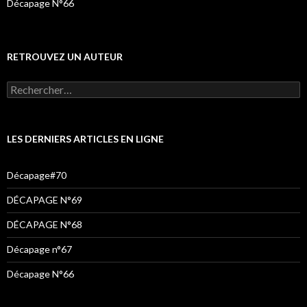
Décapage N°66
RETROUVEZ UN AUTEUR
Rechercher :
LES DERNIERS ARTICLES EN LIGNE
Décapage#70
DÉCAPAGE N°69
DÉCAPAGE N°68
Décapage n°67
Décapage N°66