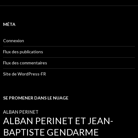
MÉTA
Connexion
Flux des publications
Flux des commentaires
Site de WordPress-FR
SE PROMENER DANS LE NUAGE
ALBAN PERINET
ALBAN PERINET ET JEAN-
BAPTISTE GENDARME