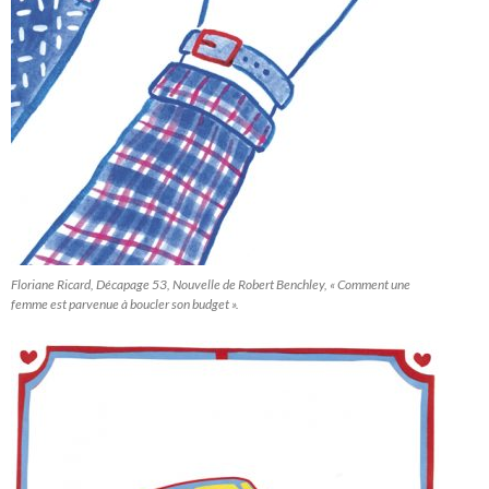
Floriane Ricard, Décapage 53, Nouvelle de Robert Benchley, « Comment une
femme est parvenue à boucler son budget ».