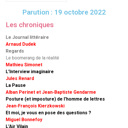
Parution : 19 octobre 2022
Les chroniques
Le Journal littéraire
Arnaud Dudek
Regards
Le boomerang de la réalité
Mathieu Simonet
L’Interview imaginaire
Jules Renard
La Pause
Alban Perinet et Jean-Baptiste Gendarme
Posture (et imposture) de l’homme de lettres
Jean-François Kierzkowski
Et moi, je vous en pose des questions ?
Miguel Bonnefoy
L’Air Vilain