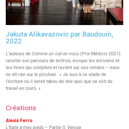
Jakuta Alikavazovic par Baudouin,
2022
L’auteure de
Comme un ciel en nous
(Prix Médicis 2021)
raconte son parcours de lectrice, évoque les écrivains et
les livres qui comptent et revient sur ses romans – mais
ne dit rien sur le prochain : « Je suis à ce stade de
l’écriture où il serait tabou de dire quoi que ce soit du
travail en cours. »
Créations
Alexis Ferro
L’Italie à mes pieds
– Partie II, Venise.