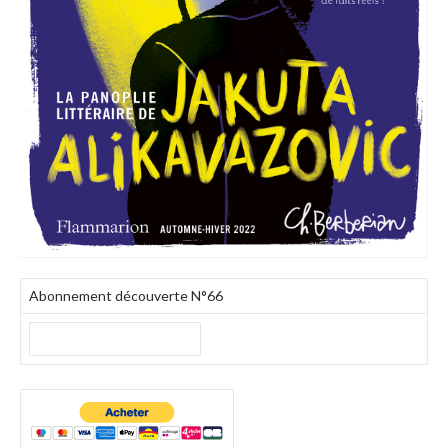
Abonnement découverte N°66