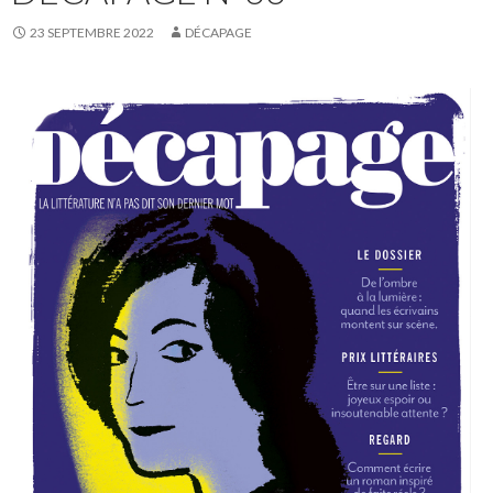
23 SEPTEMBRE 2022
DÉCAPAGE