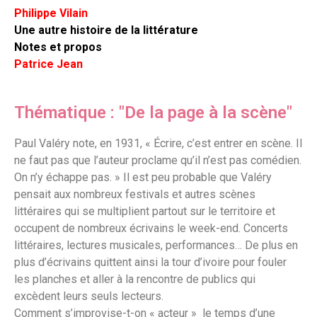
Philippe Vilain
Une autre histoire de la littérature
Notes et propos
Patrice Jean
Thématique : "De la page à la scène"
Paul Valéry note, en 1931, « Écrire, c’est entrer en scène. Il
ne faut pas que l’auteur proclame qu’il n’est pas comédien.
On n’y échappe pas. » Il est peu probable que Valéry
pensait aux nombreux festivals et autres scènes
littéraires qui se multiplient partout sur le territoire et
occupent de nombreux écrivains le week-end. Concerts
littéraires, lectures musicales, performances… De plus en
plus d’écrivains quittent ainsi la tour d’ivoire pour fouler
les planches et aller à la rencontre de publics qui
excèdent leurs seuls lecteurs.
Comment s’improvise-t-on « acteur » le temps d’une