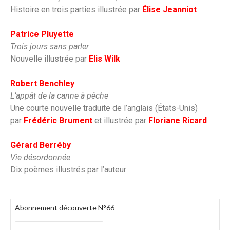
Histoire en trois parties illustrée par
Élise Jeanniot
Patrice Pluyette
Trois jours sans parler
Nouvelle illustrée par
Elis Wilk
Robert Benchley
L’appât de la canne à pêche
Une courte nouvelle traduite de l’anglais (États-Unis)
par
Frédéric Brument
et illustrée par
Floriane Ricard
Gérard Berréby
Vie désordonnée
Dix poèmes illustrés par l’auteur
Abonnement découverte N°66