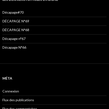
Décapage#70
DÉCAPAGE N°69
DÉCAPAGE N°68
Décapage n°67
Décapage N°66
MÉTA
Connexion
Flux des publications
Flux des commentaires