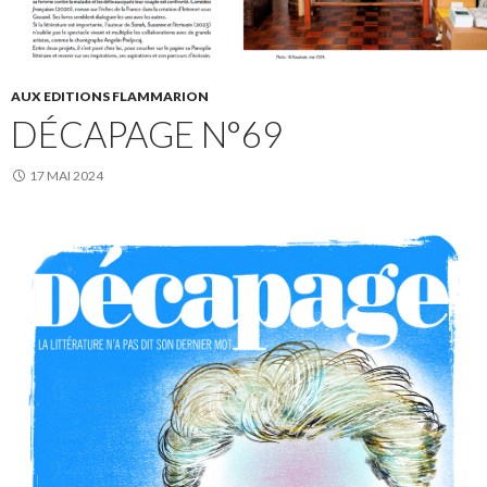
AUX EDITIONS FLAMMARION
DÉCAPAGE N°69
17 MAI 2024