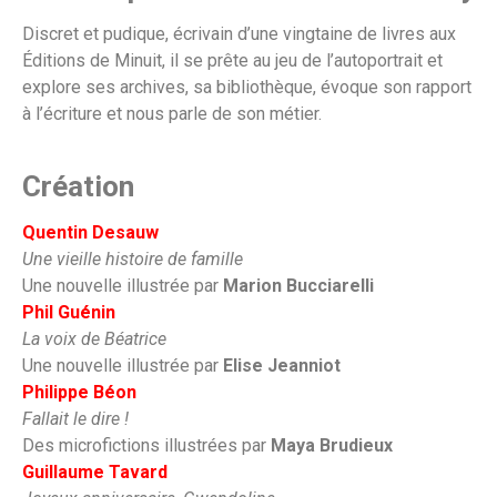
Discret et pudique, écrivain d’une vingtaine de livres aux
Éditions de Minuit, il se prête au jeu de l’autoportrait et
explore ses archives, sa bibliothèque, évoque son rapport
à l’écriture et nous parle de son métier.
Création
Quentin Desauw
Une vieille histoire de famille
Une nouvelle illustrée par
Marion Bucciarelli
Phil Guénin
La voix de Béatrice
Une nouvelle illustrée par
Elise Jeanniot
Philippe Béon
Fallait le dire !
Des microfictions illustrées par
Maya Brudieux
Guillaume Tavard