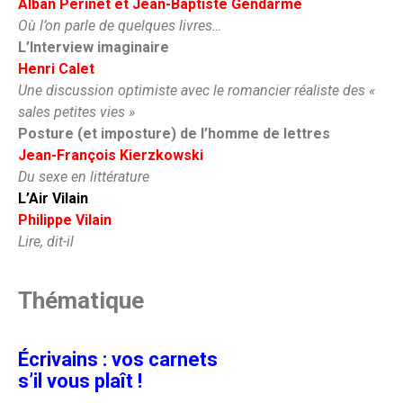
Alban Perinet et Jean-Baptiste Gendarme
Où l’on parle de quelques livres…
L’Interview imaginaire
Henri Calet
Une discussion optimiste avec le romancier réaliste des «
sales petites vies »
Posture (et imposture) de l’homme de lettres
Jean-François Kierzkowski
Du sexe en littérature
L’Air Vilain
Philippe Vilain
Lire, dit-il
Thématique
Écrivains : vos carnets
s’il vous plaît !