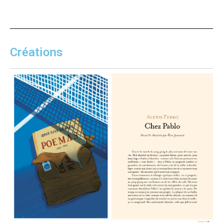
Créations