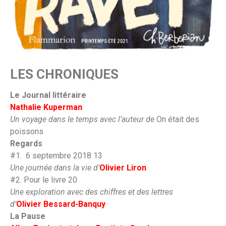
LES CHRONIQUES
Le Journal littéraire
Nathalie Kuperman
Un voyage dans le temps avec l’auteur de
On était des
poissons
Regards
#1. 6 septembre 2018 13
Une journée dans la vie d’
Olivier Liron
#2. Pour le livre 20
Une exploration avec des chiffres et des lettres
d’
Olivier Bessard-Banquy
La Pause