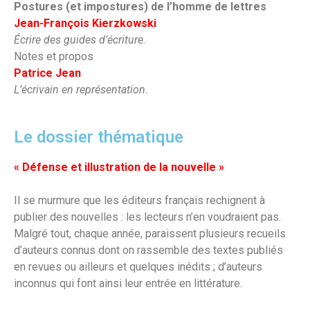
Postures (et impostures) de l’homme de lettres
Jean-François Kierzkowski
Écrire des guides d’écriture.
Notes et propos
Patrice Jean
L’écrivain en représentation.
Le dossier thématique
« Défense et illustration de la nouvelle »
Il se murmure que les éditeurs français rechignent à
publier des nouvelles : les lecteurs n’en voudraient pas.
Malgré tout, chaque année, paraissent plusieurs recueils
d’auteurs connus dont on rassemble des textes publiés
en revues ou ailleurs et quelques inédits ; d’auteurs
inconnus qui font ainsi leur entrée en littérature.