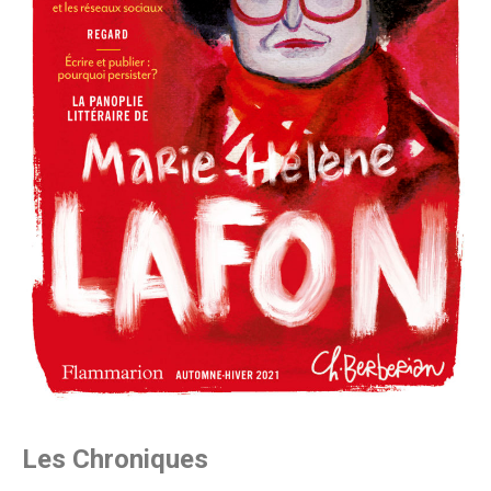
Les Chroniques