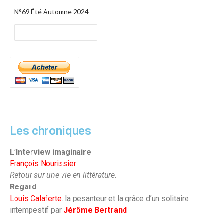
N°69 Été Automne 2024
Les chroniques
L’Interview imaginaire
François Nourissier
Retour sur une vie en littérature.
Regard
Louis Calaferte
, la pesanteur et la grâce d’un solitaire
intempestif par
Jérôme Bertrand