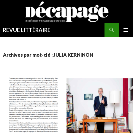
REVUE LITTÉRAIRE
MENU
PRINCI
Archives par mot-clé : JULIA KERNINON