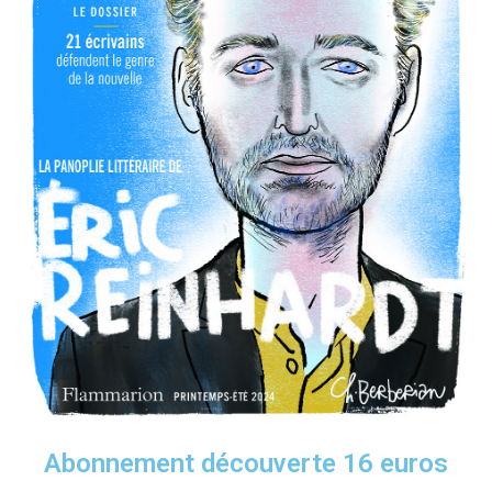
Abonnement découverte 16 euros