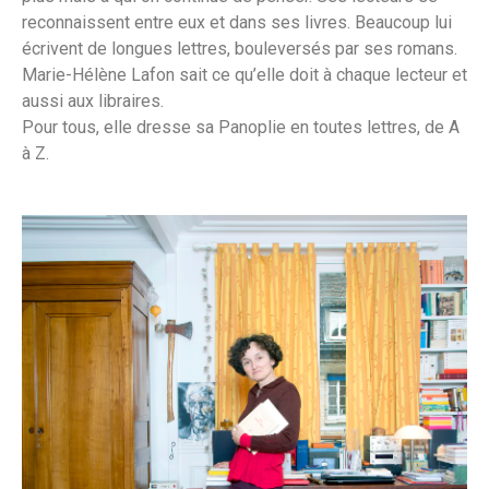
reconnaissent entre eux et dans ses livres. Beaucoup lui
écrivent de longues lettres, bouleversés par ses romans.
Marie-Hélène Lafon sait ce qu’elle doit à chaque lecteur et
aussi aux libraires.
Pour tous, elle dresse sa Panoplie en toutes lettres, de A
à Z.