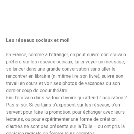
Les réseaux sociaux et moi!
En France, comme à l’étranger, on peut suivre son écrivain
préféré sur les réseaux sociaux, lui envoyer un message,
se lancer dans une grande conversation sans aller le
rencontrer en librairie (ni même lire son livre), suivre son
travail en cours et voir ses photos de vacances ou son
dernier coup de coeur théâtre.
Fini l’écrivain dans sa tour d’ivoire qui attend l’inspiration ?
Pas si sûr. Si certains s’exposent sur les réseaux, s’en
servent pour faire la promotion, pour échanger avec leurs
lecteurs, ou pour expérimenter une forme de création,
d’autres ne sont pas présents sur la Toile – ou ont pris la
décision radicale de fermer leurs comptes.