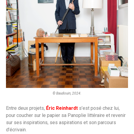
© Baudouin, 2024.
Entre deux projets,
Éric Reinhardt
s’est posé chez lui,
pour coucher sur le papier sa Panoplie littéraire et revenir
sur ses inspirations, ses aspirations et son parcours
d’écrivain.