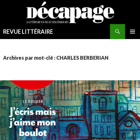
REVUE LITTÉRAIRE
MENU
PRINCI
Archives par mot-clé : CHARLES BERBERIAN