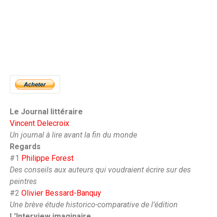
Le Journal littéraire
Vincent Delecroix
Un journal à lire avant la fin du monde
Regards
#1
Philippe Forest
Des conseils aux auteurs qui voudraient écrire sur des
peintres
#2
Olivier Bessard-Banquy
Une brève étude historico-comparative de l’édition
L’Interview imaginaire