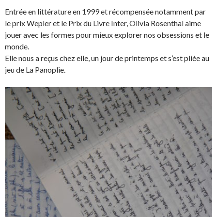
Entrée en littérature en 1999 et récompensée notamment par
le prix Wepler et le Prix du Livre Inter, Olivia Rosenthal aime
jouer avec les formes pour mieux explorer nos obsessions et le
monde.
Elle nous a reçus chez elle, un jour de printemps et s’est pliée au
jeu de La Panoplie.