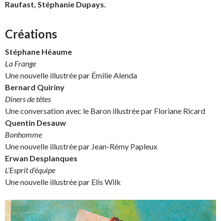
Raufast, Stéphanie Dupays.
Créations
Stéphane Héaume
La Frange
Une nouvelle illustrée par Émilie Alenda
Bernard Quiriny
Dîners de têtes
Une conversation avec le Baron illustrée par Floriane Ricard
Quentin Desauw
Bonhomme
Une nouvelle illustrée par Jean-Rémy Papleux
Erwan Desplanques
L’Esprit d’équipe
Une nouvelle illustrée par Elis Wilk