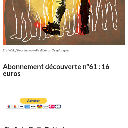
Elis Wilk / Pour la nouvelle d’Erwan Desplanques
Abonnement découverte n°61 : 16
euros