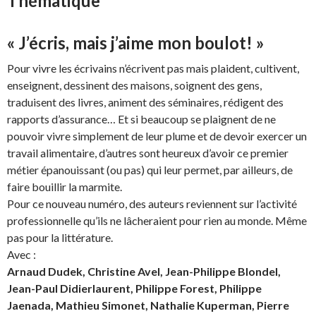
Thématique
« J’écris, mais j’aime mon boulot! »
Pour vivre les écrivains n’écrivent pas mais plaident, cultivent,
enseignent, dessinent des maisons, soignent des gens,
traduisent des livres, animent des séminaires, rédigent des
rapports d’assurance… Et si beaucoup se plaignent de ne
pouvoir vivre simplement de leur plume et de devoir exercer un
travail alimentaire, d’autres sont heureux d’avoir ce premier
métier épanouissant (ou pas) qui leur permet, par ailleurs, de
faire bouillir la marmite.
Pour ce nouveau numéro, des auteurs reviennent sur l’activité
professionnelle qu’ils ne lâcheraient pour rien au monde. Même
pas pour la littérature.
Avec :
Arnaud Dudek, Christine Avel, Jean-Philippe Blondel,
Jean-Paul Didierlaurent, Philippe Forest, Philippe
Jaenada, Mathieu Simonet, Nathalie Kuperman, Pierre