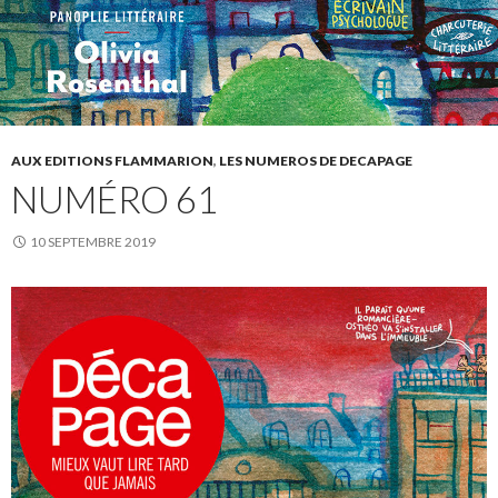
AUX EDITIONS FLAMMARION
,
LES NUMEROS DE DECAPAGE
NUMÉRO 61
10 SEPTEMBRE 2019