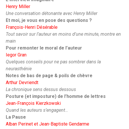
Henry Miller
Une conversation détonante avec Henry Miller
Et moi, je vous en pose des questions ?
François-Henri Désérable
Tout savoir sur l’auteur en moins d’une minute, montre en
main
Pour remonter le moral de l’auteur
Iegor Gran
Quelques conseils pour ne pas sombrer dans la
neurasthénie
Notes de bas de page & poils de chèvre
Arthur Devriendt
La chronique sens dessus dessous
Posture (et imposture) de l’homme de lettres
Jean-François Kierzkowski
Quand les auteurs s’engagent…
La Pause
Alban Perinet et Jean-Baptiste Gendarme