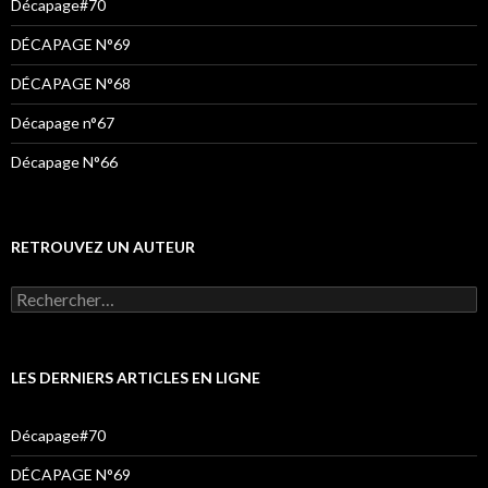
Décapage#70
DÉCAPAGE N°69
DÉCAPAGE N°68
Décapage n°67
Décapage N°66
RETROUVEZ UN AUTEUR
LES DERNIERS ARTICLES EN LIGNE
Décapage#70
DÉCAPAGE N°69