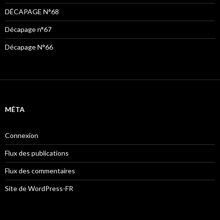
DÉCAPAGE N°68
Décapage n°67
Décapage N°66
MÉTA
Connexion
Flux des publications
Flux des commentaires
Site de WordPress-FR