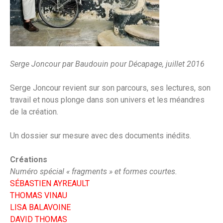
Serge Joncour par Baudouin pour Décapage, juillet 2016
Serge Joncour revient sur son parcours, ses lectures, son
travail et nous plonge dans son univers et les méandres
de la création.
Un dossier sur mesure avec des documents inédits.
Créations
Numéro spécial « fragments » et formes courtes.
SÉBASTIEN AYREAULT
THOMAS VINAU
LISA BALAVOINE
DAVID THOMAS