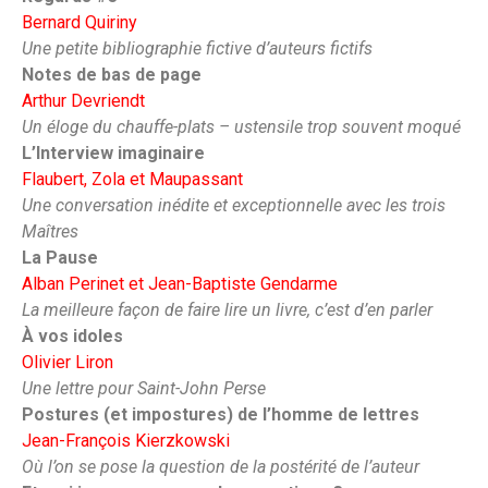
Bernard Quiriny
Une petite bibliographie fictive d’auteurs fictifs
Notes de bas de page
Arthur Devriendt
Un éloge du chauffe-plats – ustensile trop souvent moqué
L’Interview imaginaire
Flaubert, Zola et Maupassant
Une conversation inédite et exceptionnelle avec les trois
Maîtres
La Pause
Alban Perinet et Jean-Baptiste Gendarme
La meilleure façon de faire lire un livre, c’est d’en parler
À vos idoles
Olivier Liron
Une lettre pour Saint-John Perse
Postures (et impostures) de l’homme de lettres
Jean-François Kierzkowski
Où l’on se pose la question de la postérité de l’auteur