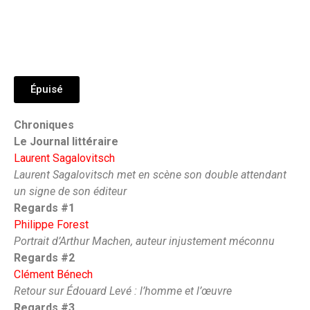
Épuisé
Chroniques
Le Journal littéraire
Laurent Sagalovitsch
Laurent Sagalovitsch met en scène son double attendant
un signe de son éditeur
Regards #1
Philippe Forest
Portrait d’Arthur Machen, auteur injustement méconnu
Regards #2
Clément Bénech
Retour sur Édouard Levé : l’homme et l’œuvre
Regards #3