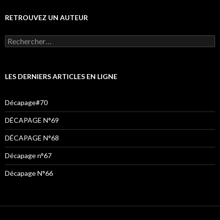
RETROUVEZ UN AUTEUR
LES DERNIERS ARTICLES EN LIGNE
Décapage#70
DÉCAPAGE N°69
DÉCAPAGE N°68
Décapage n°67
Décapage N°66