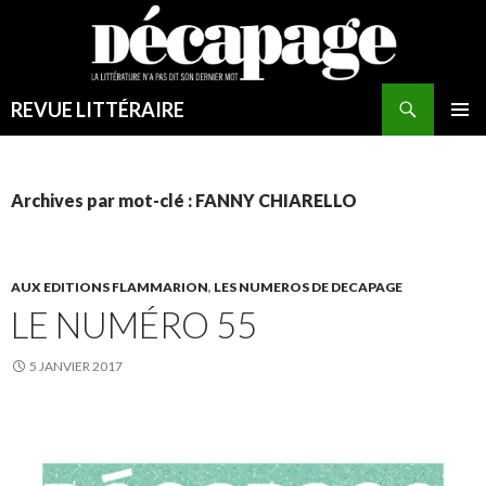
REVUE LITTÉRAIRE
MENU
PRINCI
Archives par mot-clé : FANNY CHIARELLO
AUX EDITIONS FLAMMARION
,
LES NUMEROS DE DECAPAGE
LE NUMÉRO 55
5 JANVIER 2017