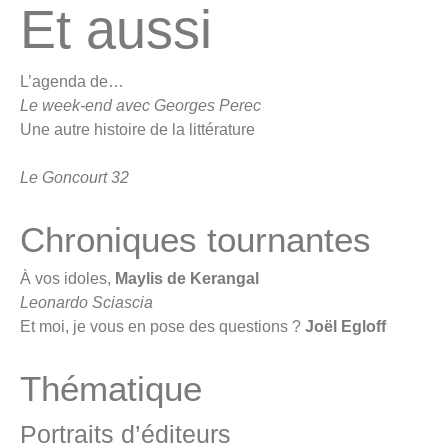
Et aussi
L’agenda de…
Le week-end avec Georges Perec
Une autre histoire de la littérature
Le Goncourt 32
Chroniques tournantes
À vos idoles,
Maylis de Kerangal
Leonardo Sciascia
Et moi, je vous en pose des questions ?
Joël Egloff
Thématique
Portraits d’éditeurs