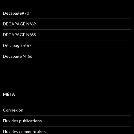
Décapage#70
DÉCAPAGE N°69
DÉCAPAGE N°68
Décapage n°67
Décapage N°66
MÉTA
Connexion
Flux des publications
Flux des commentaires