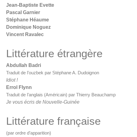
Jean-Baptiste Evette
Pascal Garnier
Stéphane Héaume
Dominique Noguez
Vincent Ravalec
Littérature étrangère
Abdullah Badri
Traduit de l’ouzbek par Stéphane A. Dudoignon
Idiot !
Errol Flynn
Traduit de l’anglais (Américain) par Thierry Beauchamp
Je vous écris de Nouvelle-Guinée
Littérature française
(par ordre d’apparition)