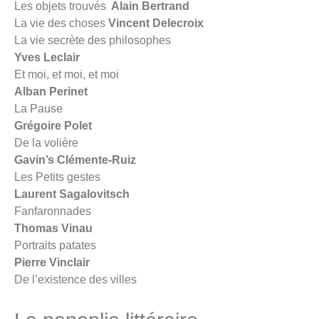
Les objets trouvés
Alain Bertrand
La vie des choses
Vincent Delecroix
La vie secrète des philosophes
Yves Leclair
Et moi, et moi, et moi
Alban Perinet
La Pause
Grégoire Polet
De la volière
Gavin’s Clémente-Ruiz
Les Petits gestes
Laurent Sagalovitsch
Fanfaronnades
Thomas Vinau
Portraits patates
Pierre Vinclair
De l’existence des villes