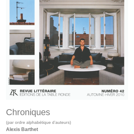
Chroniques
(par ordre alphabétique d’auteurs)
Alexis Barthet