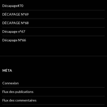
Décapage#70
DÉCAPAGE N°69
DÉCAPAGE N°68
Décapage n°67
Décapage N°66
MÉTA
Connexion
Flux des publications
Flux des commentaires