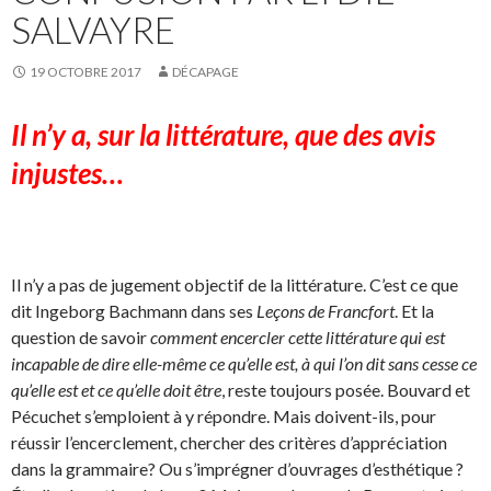
SALVAYRE
19 OCTOBRE 2017
DÉCAPAGE
Il n’y a, sur la littérature, que des avis
injustes…
Il n’y a pas de jugement objectif de la littérature. C’est ce que
dit Ingeborg Bachmann dans ses
Leçons de Francfort
. Et la
question de savoir
comment encercler cette littérature qui est
incapable de dire elle-même ce qu’elle est, à qui l’on dit sans cesse ce
qu’elle est et ce qu’elle doit être
, reste toujours posée. Bouvard et
Pécuchet s’emploient à y répondre. Mais doivent-ils, pour
réussir l’encerclement, chercher des critères d’appréciation
dans la grammaire? Ou s’imprégner d’ouvrages d’esthétique ?