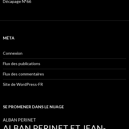
Décapage N°66
MÉTA
Connexion
Flux des publications
Flux des commentaires
Site de WordPress-FR
SE PROMENER DANS LE NUAGE
ALBAN PERINET
ALBAN PERINET ET JEAN-