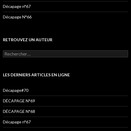
Décapage n°67
Décapage N°66
RETROUVEZ UN AUTEUR
Rechercher :
LES DERNIERS ARTICLES EN LIGNE
Décapage#70
DÉCAPAGE N°69
DÉCAPAGE N°68
Décapage n°67