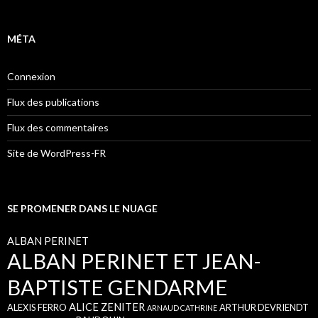
MÉTA
Connexion
Flux des publications
Flux des commentaires
Site de WordPress-FR
SE PROMENER DANS LE NUAGE
ALBAN PERINET
ALBAN PERINET ET JEAN-
BAPTISTE GENDARME
ALICE ZENITER
ALEXIS FERRO
ARTHUR DEVRIENDT
ARNAUD CATHRINE