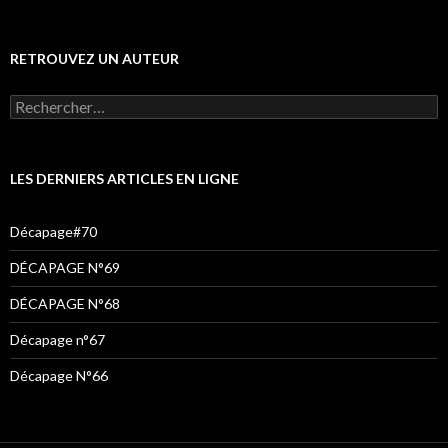
RETROUVEZ UN AUTEUR
Rechercher :
LES DERNIERS ARTICLES EN LIGNE
Décapage#70
DÉCAPAGE N°69
DÉCAPAGE N°68
Décapage n°67
Décapage N°66