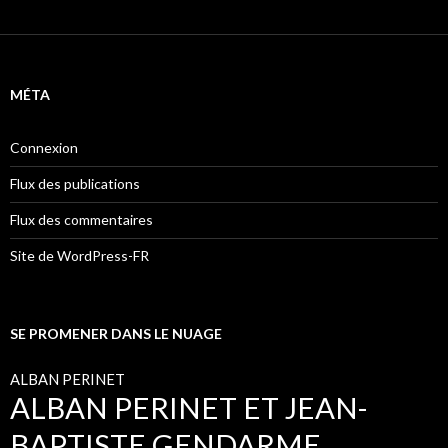
MÉTA
Connexion
Flux des publications
Flux des commentaires
Site de WordPress-FR
SE PROMENER DANS LE NUAGE
ALBAN PERINET
ALBAN PERINET ET JEAN-
BAPTISTE GENDARME