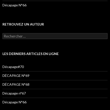
Décapage N°66
RETROUVEZ UN AUTEUR
Rechercher :
LES DERNIERS ARTICLES EN LIGNE
Décapage#70
DÉCAPAGE N°69
DÉCAPAGE N°68
Décapage n°67
Décapage N°66