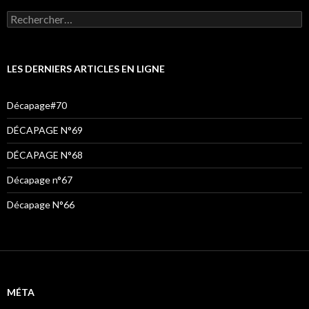
Rechercher :
LES DERNIERS ARTICLES EN LIGNE
Décapage#70
DÉCAPAGE N°69
DÉCAPAGE N°68
Décapage n°67
Décapage N°66
MÉTA