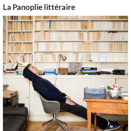
La Panoplie littéraire