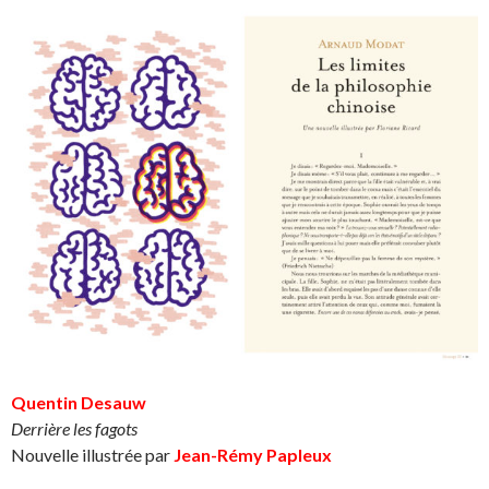
Quentin Desauw
Derrière les fagots
Nouvelle illustrée par
Jean-Rémy Papleux