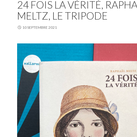
24 FOIS LA VÉRITÉ, RAPH
MELTZ, LE TRIPODE
10 SEPTEMBRE 2021