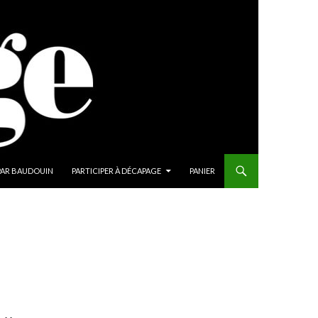
PAR BAUDOUIN
PARTICIPER À DÉCAPAGE
PANIER