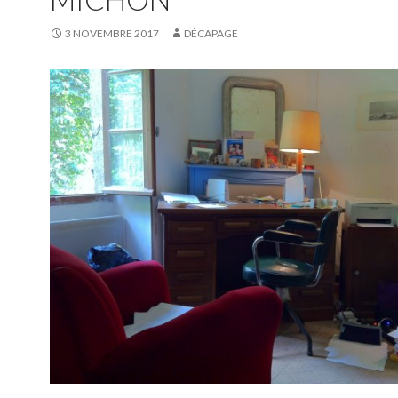
3 NOVEMBRE 2017
DÉCAPAGE