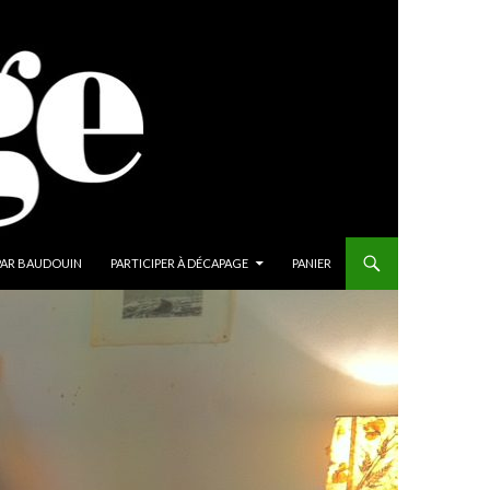
PAR BAUDOUIN
PARTICIPER À DÉCAPAGE
PANIER