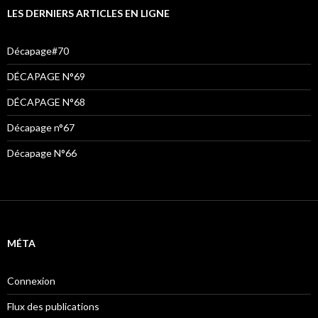
LES DERNIERS ARTICLES EN LIGNE
Décapage#70
DÉCAPAGE N°69
DÉCAPAGE N°68
Décapage n°67
Décapage N°66
MÉTA
Connexion
Flux des publications