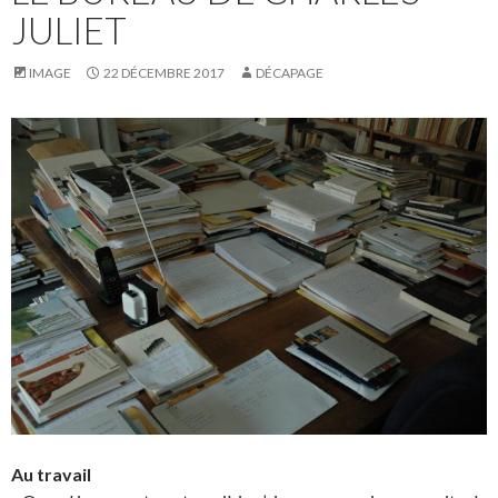
JULIET
IMAGE
22 DÉCEMBRE 2017
DÉCAPAGE
Au travail