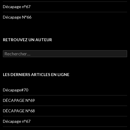
Décapage n°67
Décapage N°66
RETROUVEZ UN AUTEUR
Rechercher :
LES DERNIERS ARTICLES EN LIGNE
Décapage#70
DÉCAPAGE N°69
DÉCAPAGE N°68
Décapage n°67