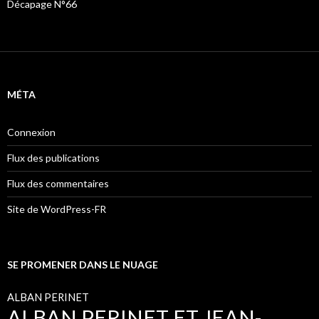
Décapage N°66
MÉTA
Connexion
Flux des publications
Flux des commentaires
Site de WordPress-FR
SE PROMENER DANS LE NUAGE
ALBAN PERINET
ALBAN PERINET ET JEAN-