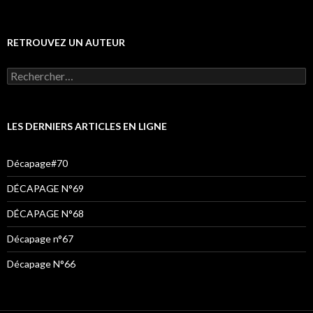
RETROUVEZ UN AUTEUR
Rechercher :
LES DERNIERS ARTICLES EN LIGNE
Décapage#70
DÉCAPAGE N°69
DÉCAPAGE N°68
Décapage n°67
Décapage N°66