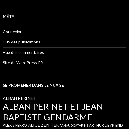
MÉTA
Connexion
Flux des publications
Flux des commentaires
Site de WordPress-FR
SE PROMENER DANS LE NUAGE
ALBAN PERINET
ALBAN PERINET ET JEAN-
BAPTISTE GENDARME
ALICE ZENITER
ALEXIS FERRO
ARTHUR DEVRIENDT
ARNAUD CATHRINE